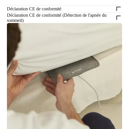
Déclaration CE de conformité
Déclaration CE de conformité (Détection de l'apnée du
sommeil)