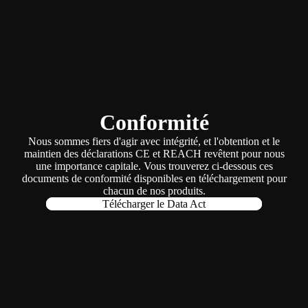
Conformité
Nous sommes fiers d'agir avec intégrité, et l'obtention et le
maintien des déclarations CE et REACH revêtent pour nous
une importance capitale. Vous trouverez ci-dessous ces
documents de conformité disponibles en téléchargement pour
chacun de nos produits.
Télécharger le Data Act