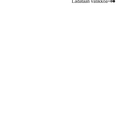
Ladataan valikkoa