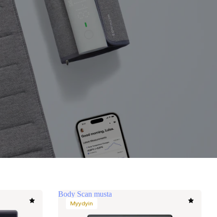
Body Scan musta
Myydyin