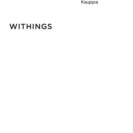
Kauppa