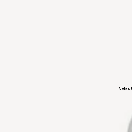
Selaa