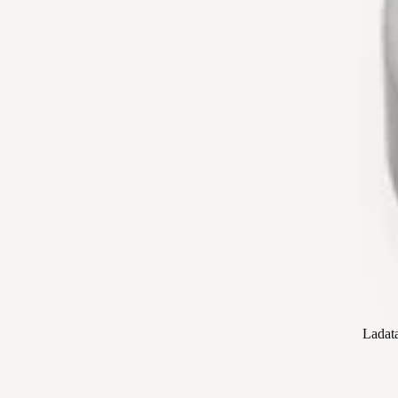
Ladat