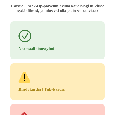
Cardio Check-Up-palvelun avulla kardiologi tulkitsee
sydänfilmisi, ja tulos voi olla jokin seuraavista:
Normaali sinusrytmi
Bradykardia | Takykardia