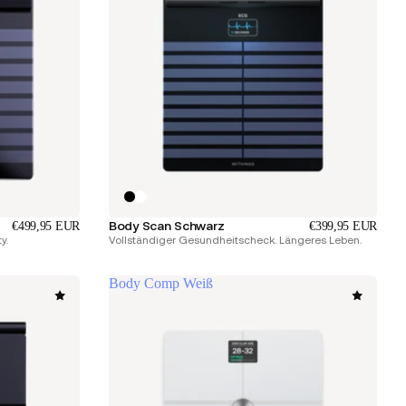
Body Scan Schwarz
€499,95 EUR
€399,95 EUR
y.
Vollständiger Gesundheitscheck. Längeres Leben.
Body Comp Weiß