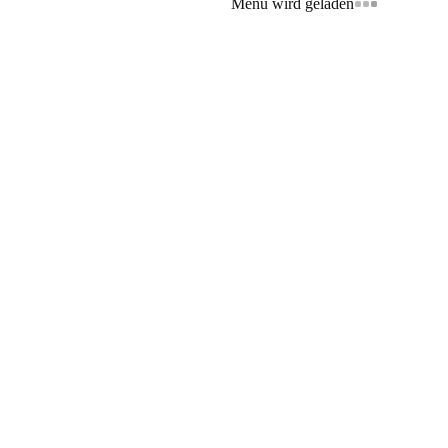
Menü wird geladen