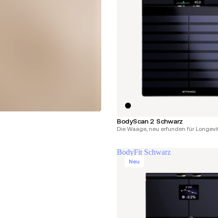
BodyScan 2 Schwarz
Die Waage, neu erfunden für Longevit
BodyFit Schwarz
Neu