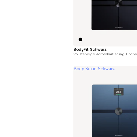
BodyFit Schwarz
Vollständige Körperkartierung. Höchst
Body Smart Schwarz