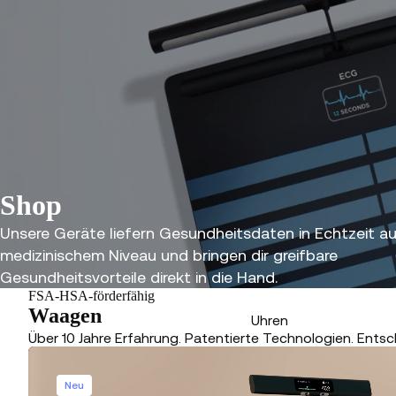
Shop
Unsere Geräte liefern Gesundheitsdaten in Echtzeit a
medizinischem Niveau und bringen dir greifbare
Gesundheitsvorteile direkt in die Hand.
FSA-HSA-förderfähig
Waagen
Uhren
Über 10 Jahre Erfahrung. Patentierte Technologien. Entsc
Neu