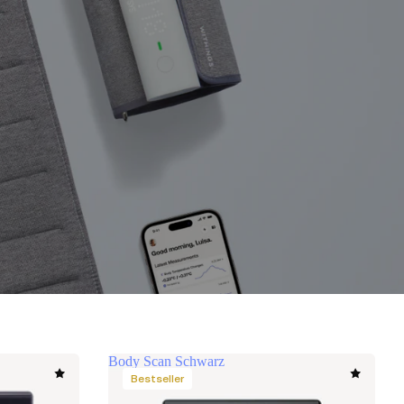
Body Scan Schwarz
Bestseller