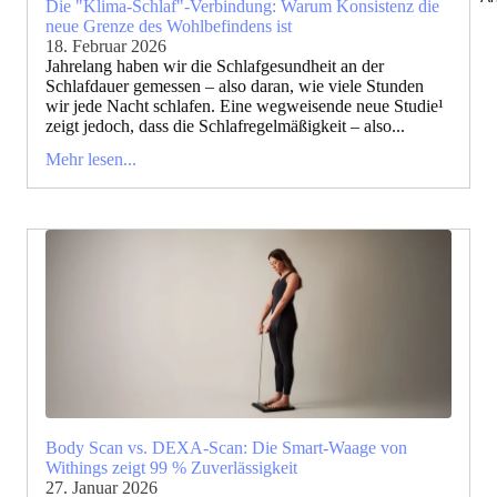
Die "Klima-Schlaf"-Verbindung: Warum Konsistenz die
neue Grenze des Wohlbefindens ist
18. Februar 2026
Jahrelang haben wir die Schlafgesundheit an der
Schlafdauer gemessen – also daran, wie viele Stunden
wir jede Nacht schlafen. Eine wegweisende neue Studie¹
zeigt jedoch, dass die Schlafregelmäßigkeit – also...
Mehr lesen...
Body Scan vs. DEXA-Scan: Die Smart-Waage von
Withings zeigt 99 % Zuverlässigkeit
27. Januar 2026