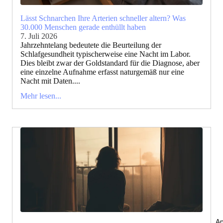
Lässt Schnarchen Ihre Arterien schneller altern? Was
30.000 Menschen gerade enthüllt haben
7. Juli 2026
Jahrzehntelang bedeutete die Beurteilung der
Schlafgesundheit typischerweise eine Nacht im Labor.
Dies bleibt zwar der Goldstandard für die Diagnose, aber
eine einzelne Aufnahme erfasst naturgemäß nur eine
Nacht mit Daten....
Mehr lesen...
An