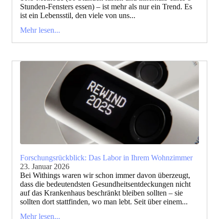
Stunden-Fensters essen) – ist mehr als nur ein Trend. Es
ist ein Lebensstil, den viele von uns...
Mehr lesen...
Forschungsrückblick: Das Labor in Ihrem Wohnzimmer
23. Januar 2026
Bei Withings waren wir schon immer davon überzeugt,
dass die bedeutendsten Gesundheitsentdeckungen nicht
auf das Krankenhaus beschränkt bleiben sollten – sie
sollten dort stattfinden, wo man lebt. Seit über einem...
Mehr lesen...