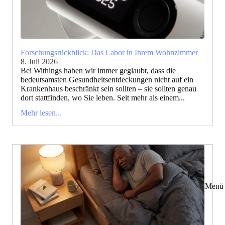
Forschungsrückblick: Das Labor in Ihrem Wohnzimmer
8. Juli 2026
Bei Withings haben wir immer geglaubt, dass die
bedeutsamsten Gesundheitsentdeckungen nicht auf ein
Krankenhaus beschränkt sein sollten – sie sollten genau
dort stattfinden, wo Sie leben. Seit mehr als einem...
Mehr lesen...
Menü 