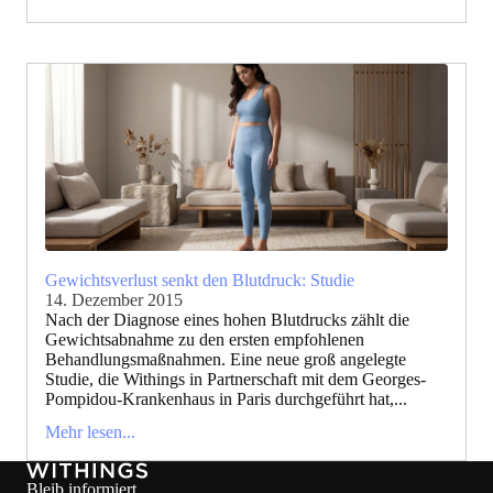
Gewichtsverlust senkt den Blutdruck: Studie
14. Dezember 2015
Nach der Diagnose eines hohen Blutdrucks zählt die
Gewichtsabnahme zu den ersten empfohlenen
Behandlungsmaßnahmen. Eine neue groß angelegte
Studie, die Withings in Partnerschaft mit dem Georges-
Pompidou-Krankenhaus in Paris durchgeführt hat,...
Mehr lesen...
Bleib informiert