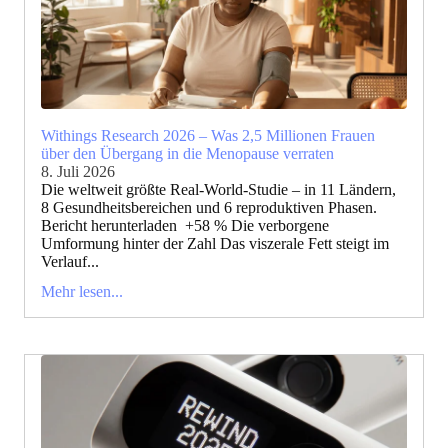
Withings Research 2026 – Was 2,5 Millionen Frauen
über den Übergang in die Menopause verraten
8. Juli 2026
Die weltweit größte Real-World-Studie – in 11 Ländern,
8 Gesundheitsbereichen und 6 reproduktiven Phasen.
Bericht herunterladen +58 % Die verborgene
Umformung hinter der Zahl Das viszerale Fett steigt im
Verlauf...
Mehr lesen...