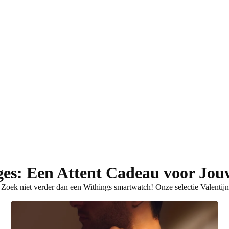
ges: Een Attent Cadeau voor Jou
 Zoek niet verder dan een Withings smartwatch! Onze selectie Valentijn