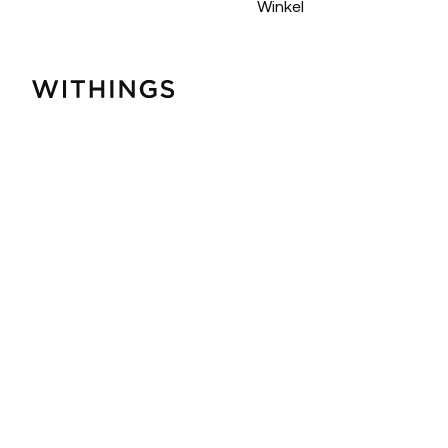
Winkel