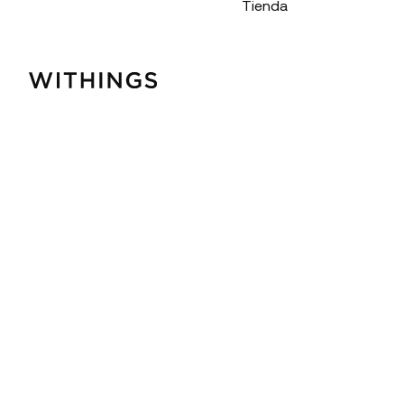
Tienda