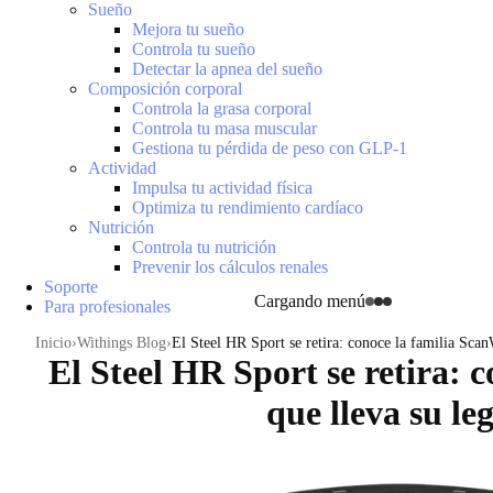
Sueño
Mejora tu sueño
Controla tu sueño
Detectar la apnea del sueño
Composición corporal
Controla la grasa corporal
Controla tu masa muscular
Gestiona tu pérdida de peso con GLP-1
Actividad
Impulsa tu actividad física
Optimiza tu rendimiento cardíaco
Nutrición
Controla tu nutrición
Prevenir los cálculos renales
Soporte
Cargando menú
Para profesionales
Inicio
Withings Blog
El Steel HR Sport se retira: conoce la familia Scan
El Steel HR Sport se retira: 
que lleva su le