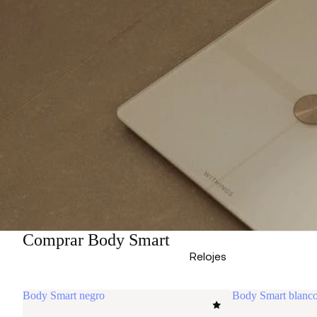
Comprar Body Smart
Relojes
Body Smart negro
Body Smart blanc