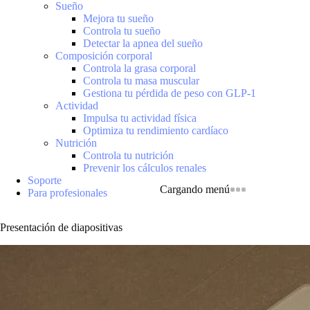
Sueño
Mejora tu sueño
Controla tu sueño
Detectar la apnea del sueño
Composición corporal
Controla la grasa corporal
Controla tu masa muscular
Gestiona tu pérdida de peso con GLP-1
Actividad
Impulsa tu actividad física
Optimiza tu rendimiento cardíaco
Nutrición
Controla tu nutrición
Prevenir los cálculos renales
Soporte
Cargando menú
Para profesionales
Presentación de diapositivas