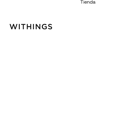
Tienda