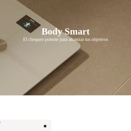
Body Smart
El chequeo potente para alcanzar tus objetivos
o