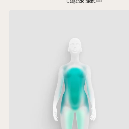
Cargando menú