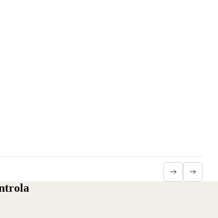
ntrola