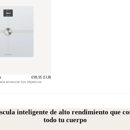
o
€99,95 EUR
ra alcanzar tus objetivos.
scula inteligente de alto rendimiento que co
todo tu cuerpo