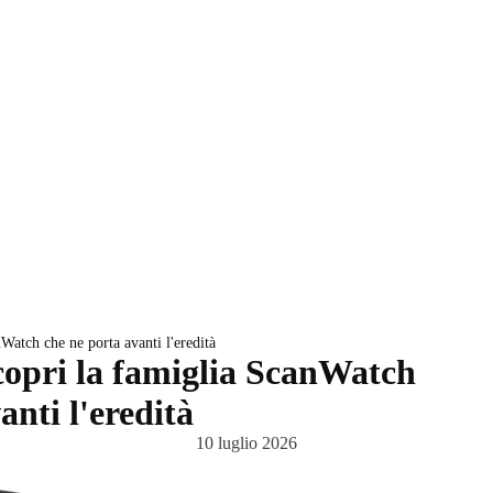
Watch che ne porta avanti l'eredità
copri la famiglia ScanWatch
anti l'eredità
10 luglio 2026