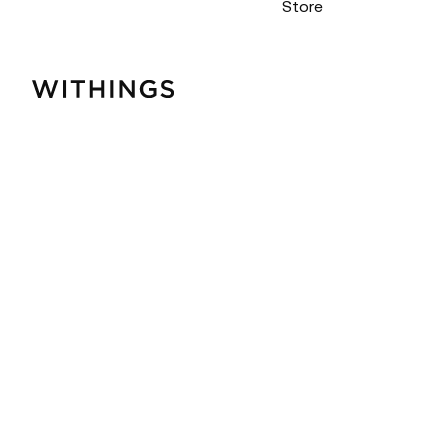
Store