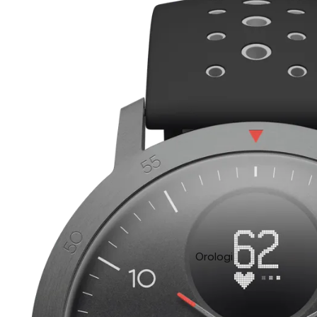
Orologi