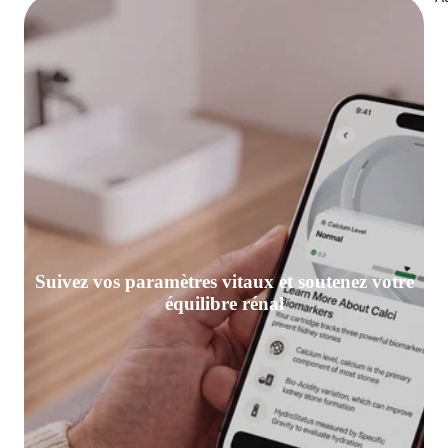
Suivez vos paramètres vitaux et soutenez votre
équilibre rénal