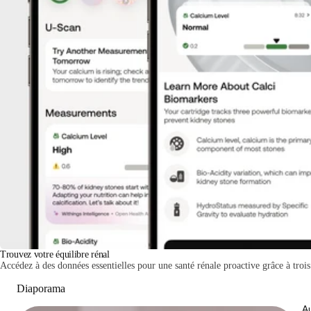
Trouvez votre équilibre rénal
Accédez à des données essentielles pour une santé rénale proactive grâce à trois
Diaporama
Au