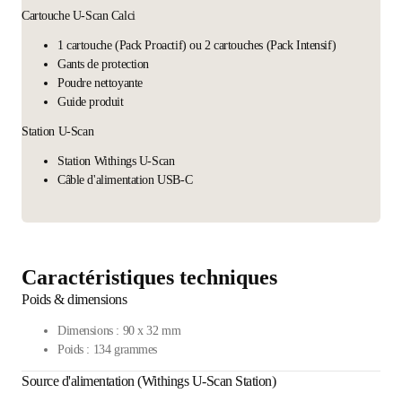
Cartouche U-Scan Calci
1 cartouche (Pack Proactif) ou 2 cartouches (Pack Intensif)
Gants de protection
Poudre nettoyante
Guide produit
Station U-Scan
Station Withings U-Scan
Câble d'alimentation USB-C
Caractéristiques techniques
Poids & dimensions
Dimensions : 90 x 32 mm
Poids : 134 grammes
Source d'alimentation (Withings U-Scan Station)