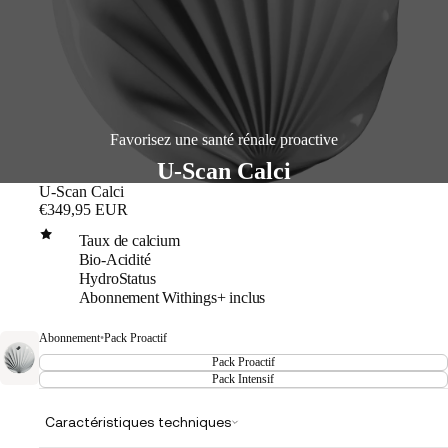
Favorisez une santé rénale proactive
U-Scan Calci
U-Scan Calci
€349,95 EUR
Taux de calcium
Bio-Acidité
HydroStatus
Abonnement Withings+ inclus
Abonnement
•
Pack Proactif
Pack Proactif
Pack Intensif
Caractéristiques techniques