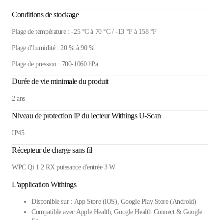
Conditions de stockage
Plage de température : -25 °C à 70 °C / -13 °F à 158 °F
Plage d'humidité : 20 % à 90 %
Plage de pression : 700-1060 hPa
Durée de vie minimale du produit
2 ans
Niveau de protection IP du lecteur Withings U-Scan
IP45
Récepteur de charge sans fil
WPC Qi 1.2 RX puissance d'entrée 3 W
L'application Withings
Disponible sur : App Store (iOS), Google Play Store (Android)
Compatible avec Apple Health, Google Health Connect & Google