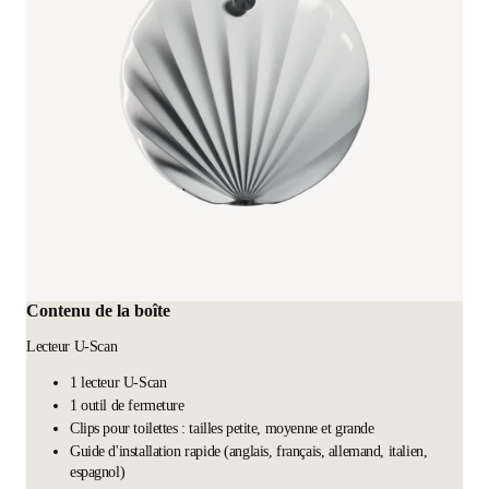
Contenu de la boîte
Lecteur U-Scan
1 lecteur U-Scan
1 outil de fermeture
Clips pour toilettes : tailles petite, moyenne et grande
Guide d'installation rapide (anglais, français, allemand, italien,
espagnol)