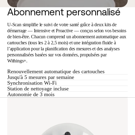
Abonnement personnalisé
U-Scan simplifie le suivi de votre santé grâce à deux kits de
démarrage — Intensive et Proactive — conçus selon vos besoins
de bien-être. Chacun comprend un abonnement automatique aux
cartouches (tous les 2 à 2,5 mois) et une intégration fluide à
l’application pour la planification des mesures et des analyses
personnalisées basées sur vos données, propulsées par
Withings+.
Renouvellement automatique des cartouches
Jusqu'à 5 mesures par semaine
Synchronisation Wi-Fi
Station de nettoyage incluse
Autonomie de 3 mois