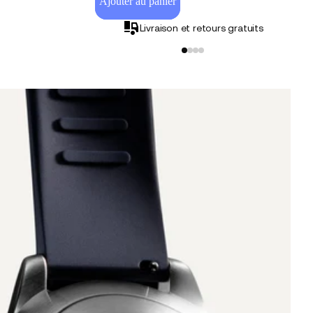
Ajouter au panier
Livraison et retours gratuits