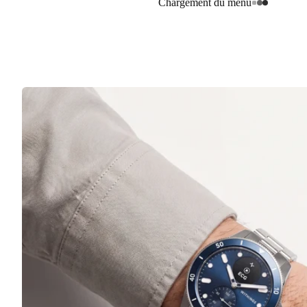
Chargement du menu