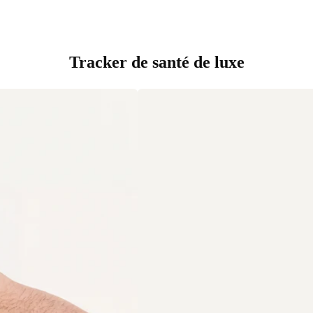
Tracker de santé de luxe