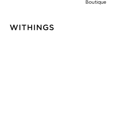
Boutique