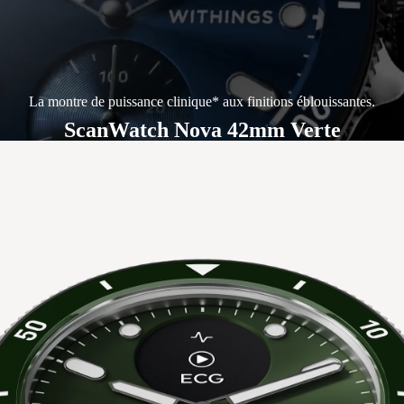
La montre de puissance clinique* aux finitions éblouissantes.
ScanWatch Nova 42mm Verte