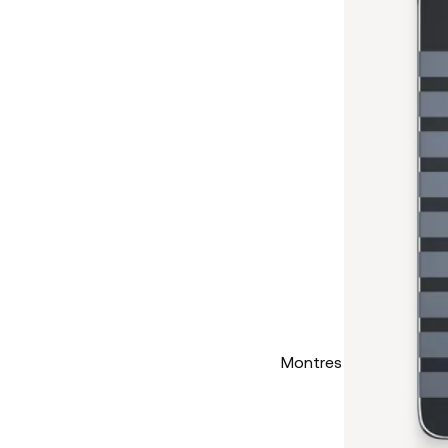
Montres