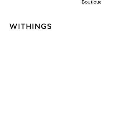
Boutique