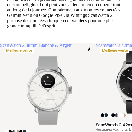
de sommeil global qui peut vous aider à mieux récupérer tout
au long de la journée. Contrairement aux montres connectées
Garmin Venu ou Google Pixel, la Withings ScanWatch 2
propose des données cliniquement validées pour une plus
grande tranquillité d'esprit.
ScanWatch 2 38mm Blanche & Argent
ScanWatch 2 42mm
Meilleure vente
Meilleure vente
ScanWatch 2 42m
Restaurez vos nuits. 