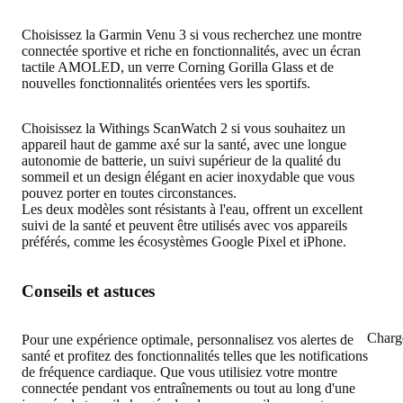
Choisissez la Garmin Venu 3 si vous recherchez une montre
connectée sportive et riche en fonctionnalités, avec un écran
tactile AMOLED, un verre Corning Gorilla Glass et de
nouvelles fonctionnalités orientées vers les sportifs.
Choisissez la Withings ScanWatch 2 si vous souhaitez un
appareil haut de gamme axé sur la santé, avec une longue
autonomie de batterie, un suivi supérieur de la qualité du
sommeil et un design élégant en acier inoxydable que vous
pouvez porter en toutes circonstances.
Les deux modèles sont résistants à l'eau, offrent un excellent
suivi de la santé et peuvent être utilisés avec vos appareils
préférés, comme les écosystèmes Google Pixel et iPhone.
Conseils et astuces
Charg
Pour une expérience optimale, personnalisez vos alertes de
santé et profitez des fonctionnalités telles que les notifications
de fréquence cardiaque. Que vous utilisiez votre montre
connectée pendant vos entraînements ou tout au long d'une