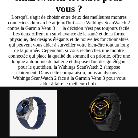
vous ?
Lorsqu'il s'agit de choisir entre deux des meilleures montres
connectées du marché aujourd'hui — la Withings ScanWatch 2
contre la Garmin Venu 3 — la décision n'est pas toujours facile.
Les deux offrent un
suivi avancé de la santé et de la forme
physique
, des
designs élégants
et de nouvelles fonctionnalités
qui peuvent vous aider à surveiller votre bien-être tout au long
de la journée. Cependant, si vous recherchez une montre
connectée qui
place la qualité du sommeil en priorité
,
offre une
longue autonomie de batterie
et dispose d'un
design élégant
pour le quotidien
, la
Withings ScanWatch 2 s'impose
clairement
. Dans cette comparaison, nous analysons la
Withings ScanWatch 2 face à la Garmin Venu 3 pour vous
aider à faire le meilleur choix.