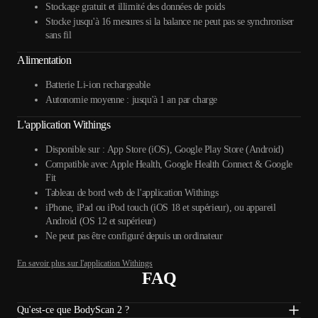
Stockage gratuit et illimité des données de poids
Stocke jusqu'à 16 mesures si la balance ne peut pas se synchroniser
sans fil
Alimentation
Batterie Li-ion rechargeable
Autonomie moyenne : jusqu'à 1 an par charge
L'application Withings
Disponible sur : App Store (iOS), Google Play Store (Android)
Compatible avec Apple Health, Google Health Connect & Google
Fit
Tableau de bord web de l'application Withings
iPhone, iPad ou iPod touch (iOS 18 et supérieur), ou appareil
Android (OS 12 et supérieur)
Ne peut pas être configuré depuis un ordinateur
En savoir plus sur l'application Withings
FAQ
Qu'est-ce que BodyScan 2 ?