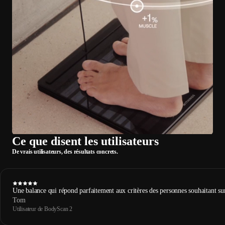
Ce que disent les utilisateurs
De vrais utilisateurs, des résultats concrets.
Une balance qui répond parfaitement aux critères des personnes souhaitant survei
Tom
Utilisateur de BodyScan 2