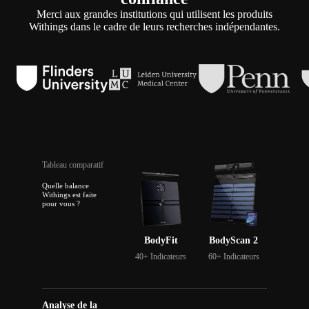
Merci aux grandes institutions qui utilisent les produits
Withings dans le cadre de leurs recherches indépendantes.
Tableau comparatif
Quelle balance
Withings est faite
pour vous ?
BodyFit
BodyScan 2
40+ Indicateurs
60+ Indicateurs
Analyse de la