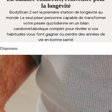
la longévité
BodyScan 2 est la première station de longévité au
monde. Le seul pèse-personne capable de transformer
votre pesée quotidienne en un bilan
cardiométabolique complet pour révéler si vos
habitudes vous font gagner ou perdre des années de
vie en bonne santé.
Diaporama
Au