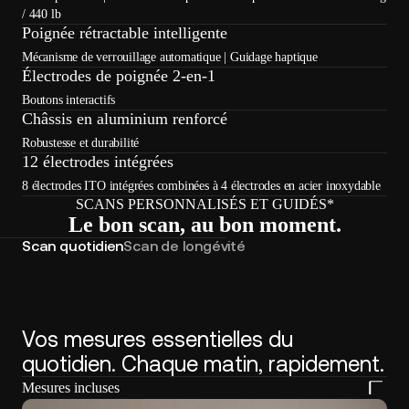
/ 440 lb
Poignée rétractable intelligente
Mécanisme de verrouillage automatique | Guidage haptique
Électrodes de poignée 2-en-1
Boutons interactifs
Châssis en aluminium renforcé
Robustesse et durabilité
12 électrodes intégrées
8 électrodes ITO intégrées combinées à 4 électrodes en acier inoxydable
SCANS PERSONNALISÉS ET GUIDÉS*
Le bon scan, au bon moment.
Scan quotidien
Scan de longévité
Vos mesures essentielles du
quotidien. Chaque matin, rapidement.
Mesures incluses