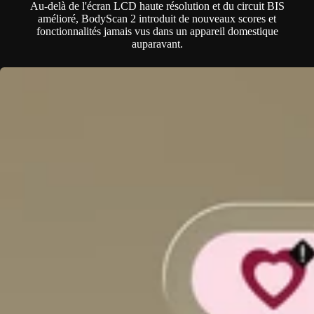
Au-delà de l'écran LCD haute résolution et du circuit BIS
amélioré, BodyScan 2 introduit de nouveaux scores et
fonctionnalités jamais vus dans un appareil domestique
auparavant.