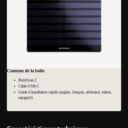
Contenu de la boîte
BodyScan 2
Câble USB-C
Guide d'installation rapide (anglais, français, allemand, italien,
espagnol)