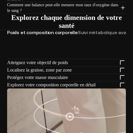
Comment une balance peut-elle mesurer mon taux d'oxygène dans
le sang ?
Explorez chaque dimension de votre
santé
Poids et composition corporelle
Suivi métabolique avanc
Atteignez votre objectif de poids
Localisez la graisse, zone par zone
Protégez votre masse musculaire
Explorez votre composition corporelle en détail