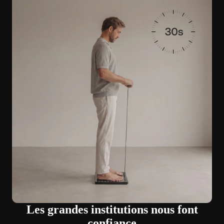
Les grandes institutions nous font
confiance