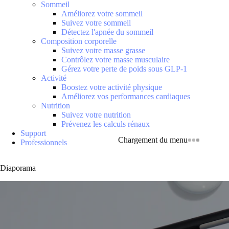
Sommeil
Améliorez votre sommeil
Suivez votre sommeil
Détectez l'apnée du sommeil
Composition corporelle
Suivez votre masse grasse
Contrôlez votre masse musculaire
Gérez votre perte de poids sous GLP-1
Activité
Boostez votre activité physique
Améliorez vos performances cardiaques
Nutrition
Suivez votre nutrition
Prévenez les calculs rénaux
Support
Chargement du menu
Professionnels
Diaporama