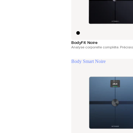
BodyFit Noire
Analyse corporelle complète. Précisio
Body Smart Noire