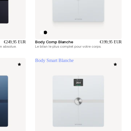
Body Comp Blanche
€249,95 EUR
€199,95 EUR
n absolue.
Le bilan le plus complet pour votre corps.
Body Smart Blanche