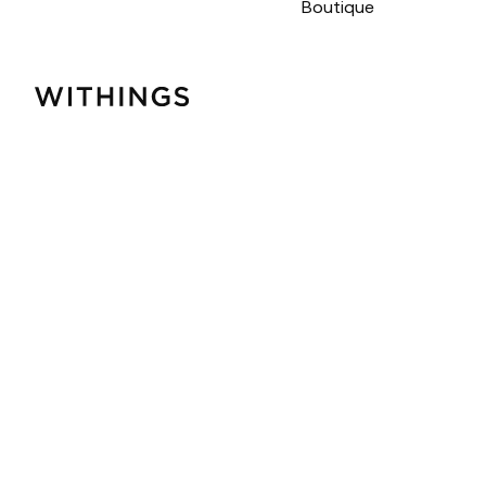
Boutique