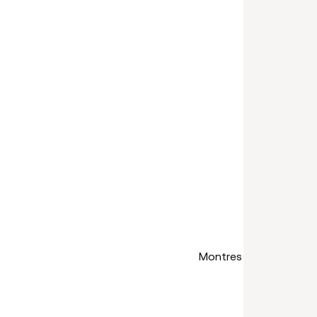
Montres