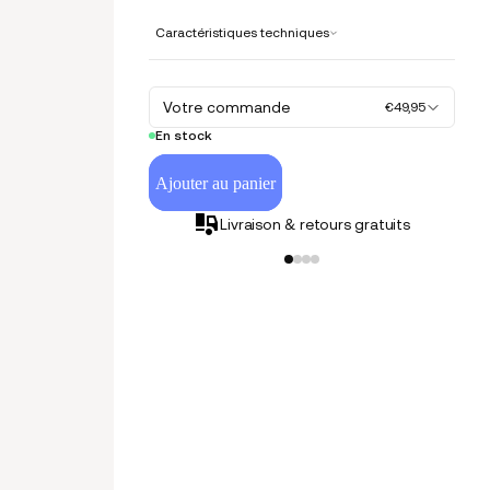
Caractéristiques techniques
Votre commande
€49,95
En stock
Ajouter au panier
Livraison & retours gratuits