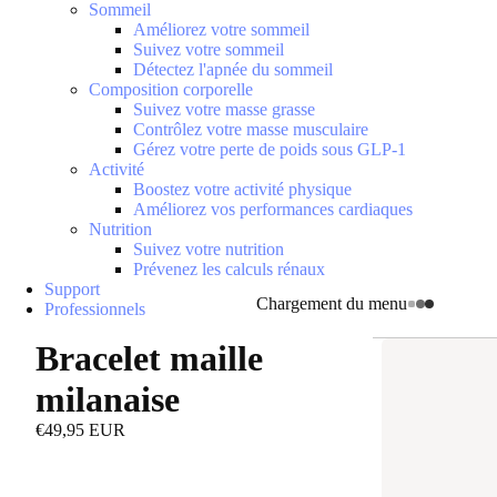
Sommeil
Améliorez votre sommeil
Suivez votre sommeil
Détectez l'apnée du sommeil
Composition corporelle
Suivez votre masse grasse
Contrôlez votre masse musculaire
Gérez votre perte de poids sous GLP-1
Activité
Boostez votre activité physique
Améliorez vos performances cardiaques
Nutrition
Suivez votre nutrition
Prévenez les calculs rénaux
Support
Chargement du menu
Professionnels
Bracelet maille
milanaise
€49,95 EUR