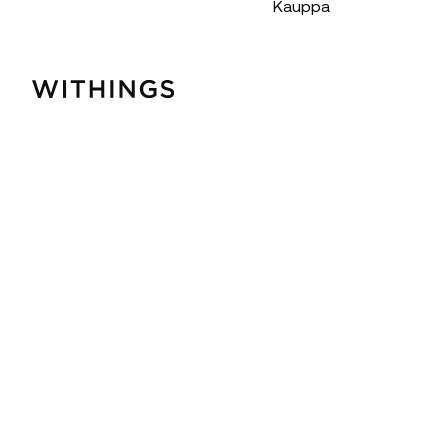
Kauppa