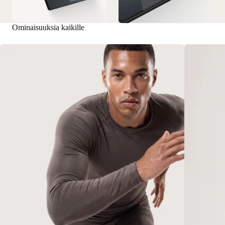
Ominaisuuksia kaikille