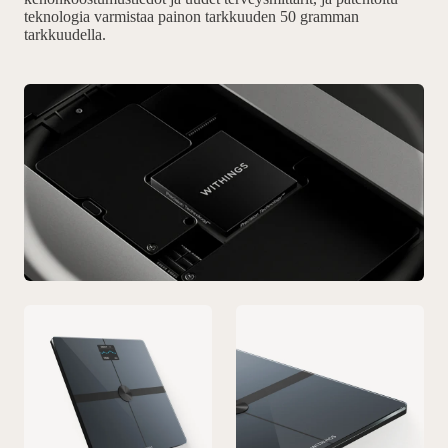
teknologia varmistaa painon tarkkuuden 50 gramman
tarkkuudella.