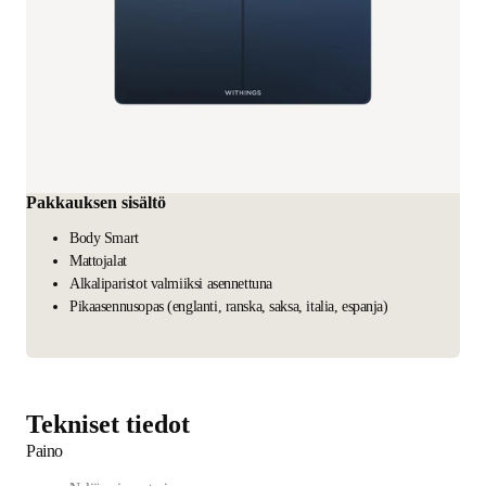
Pakkauksen sisältö
Body Smart
Mattojalat
Alkaliparistot valmiiksi asennettuna
Pikaasennusopas (englanti, ranska, saksa, italia, espanja)
Tekniset tiedot
Paino