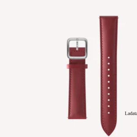
Ladat