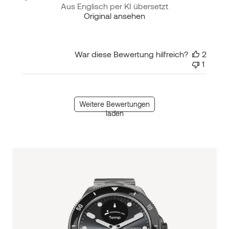
Aus Englisch per KI übersetzt
Original ansehen
War diese Bewertung hilfreich?
2
1
Weitere Bewertungen
laden