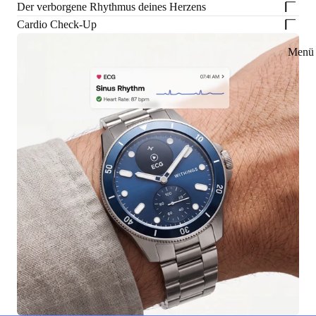
Der verborgene Rhythmus deines Herzens
Cardio Check-Up
Menü 