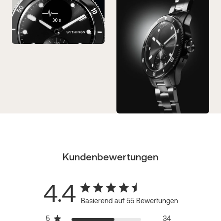
Kundenbewertungen
4.4
Basierend auf 55 Bewertungen
5
34