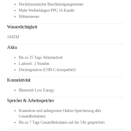
Hochdynamischer Beschleunigungsmesser
Multi-Wellenlängen-PPG 16 Kanäle
Höhenmesser
Wasserdichtigkeit
10ATM
Akku
Bis zu 35 Tage Akkulaufzeit
Ladezeit: 2 Stunden
Dockingstation (USB-C-kompatibel)
Konnektivität
Bluetooth Low Energy
Speicher & Arbeitsspeicher
Kostenlose und unbegrenzte Online-Speicherung aller
Gesundheitsdaten
Bis zu 7 Tage Gesundheitsdaten auf der Uhr gespeichert