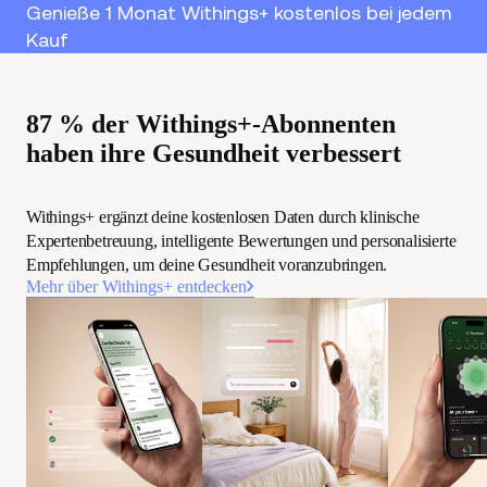
Genieße 1 Monat Withings+ kostenlos bei jedem
Kauf
87 % der Withings+-Abonnenten
haben ihre Gesundheit verbessert
Withings+ ergänzt deine kostenlosen Daten durch klinische
Expertenbetreuung, intelligente Bewertungen und personalisierte
Empfehlungen, um deine Gesundheit voranzubringen.
Mehr über Withings+ entdecken