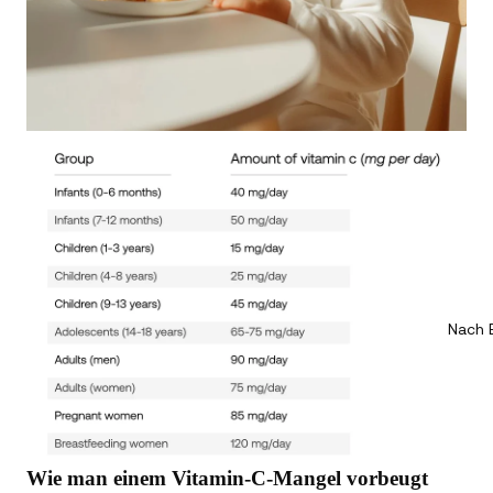
Nach 
Wie man einem Vitamin-C-Mangel vorbeugt