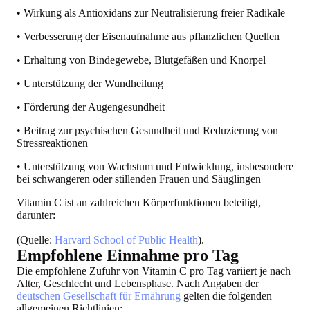
• Wirkung als Antioxidans zur Neutralisierung freier Radikale
• Verbesserung der Eisenaufnahme aus pflanzlichen Quellen
• Erhaltung von Bindegewebe, Blutgefäßen und Knorpel
• Unterstützung der Wundheilung
• Förderung der Augengesundheit
• Beitrag zur psychischen Gesundheit und Reduzierung von
Stressreaktionen
• Unterstützung von Wachstum und Entwicklung, insbesondere
bei schwangeren oder stillenden Frauen und Säuglingen
Vitamin C ist an zahlreichen Körperfunktionen beteiligt,
darunter:
(Quelle:
Harvard School of Public Health
).
Empfohlene Einnahme pro Tag
Die empfohlene Zufuhr von Vitamin C pro Tag variiert je nach
Alter, Geschlecht und Lebensphase. Nach Angaben der
deutschen Gesellschaft für Ernährung
gelten die folgenden
allgemeinen Richtlinien: