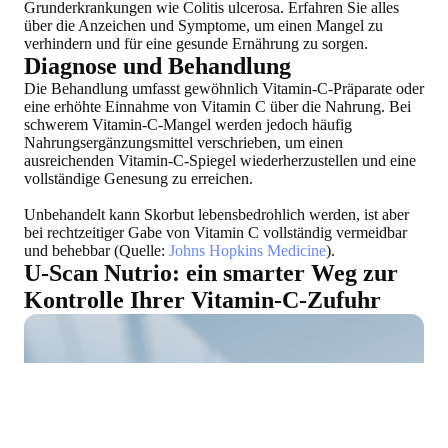
Grunderkrankungen wie Colitis ulcerosa. Erfahren Sie alles
über die Anzeichen und Symptome, um einen Mangel zu
verhindern und für eine gesunde Ernährung zu sorgen.
Diagnose und Behandlung
Die Behandlung umfasst gewöhnlich Vitamin-C-Präparate oder
eine erhöhte Einnahme von Vitamin C über die Nahrung. Bei
schwerem Vitamin-C-Mangel werden jedoch häufig
Nahrungsergänzungsmittel verschrieben, um einen
ausreichenden Vitamin-C-Spiegel wiederherzustellen und eine
vollständige Genesung zu erreichen.
Unbehandelt kann Skorbut lebensbedrohlich werden, ist aber
bei rechtzeitiger Gabe von Vitamin C vollständig vermeidbar
und behebbar (Quelle:
Johns Hopkins Medicine
).
U-Scan Nutrio: ein smarter Weg zur
Kontrolle Ihrer Vitamin-C-Zufuhr