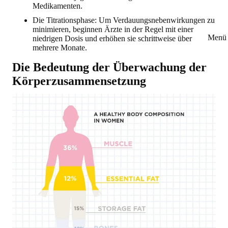
Medikamenten.
Die Titrationsphase: Um Verdauungsnebenwirkungen zu
minimieren, beginnen Ärzte in der Regel mit einer
Menü 
niedrigen Dosis und erhöhen sie schrittweise über
mehrere Monate.
Die Bedeutung der Überwachung der
Körperzusammensetzung