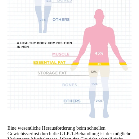
Eine wesentliche Herausforderung beim schnellen
Gewichtsverlust durch die GLP-1-Behandlung ist der mögliche