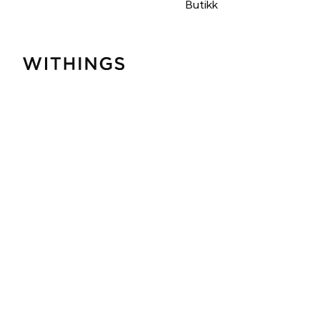
Butikk