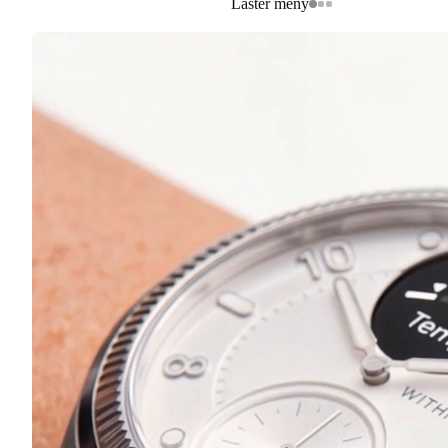
Laster meny