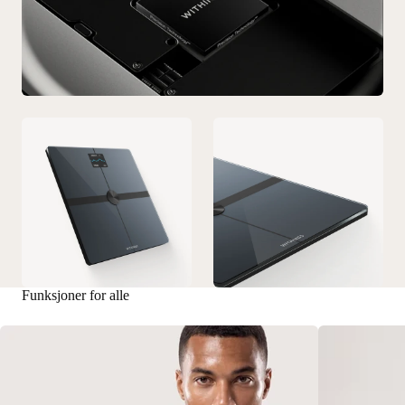
Funksjoner for alle