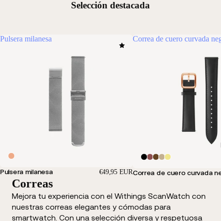
Selección destacada
Pulsera milanesa
Correa de cuero curvada ne
Pulsera milanesa
€49,95 EUR
Correa de cuero curvada n
Correas
Mejora tu experiencia con el Withings ScanWatch con
nuestras correas elegantes y cómodas para
smartwatch. Con una selección diversa y respetuosa