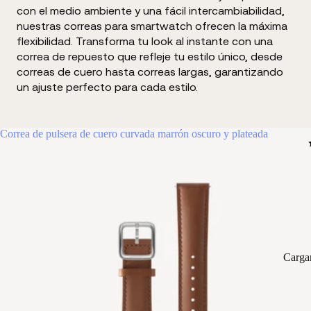
con el medio ambiente y una fácil intercambiabilidad,
nuestras correas para smartwatch ofrecen la máxima
flexibilidad. Transforma tu look al instante con una
correa de repuesto que refleje tu estilo único, desde
correas de cuero hasta correas largas, garantizando
un ajuste perfecto para cada estilo.
Correa de pulsera de cuero curvada marrón oscuro y plateada
Carga