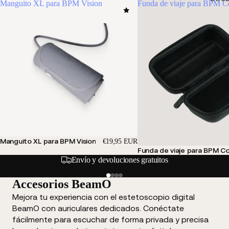
Manguito XL para BPM Vision
Funda de viaje para BPM C
Manguito XL para BPM Vision
€19,95 EUR
Funda de viaje para BPM C
Envío y devoluciones gratuitos
Accesorios BeamO
Mejora tu experiencia con el estetoscopio digital
BeamO con auriculares dedicados. Conéctate
fácilmente para escuchar de forma privada y precisa