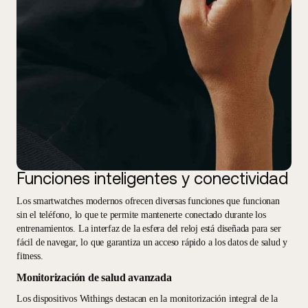
Funciones inteligentes y conectividad
Los smartwatches modernos ofrecen diversas funciones que funcionan
sin el teléfono, lo que te permite mantenerte conectado durante los
entrenamientos. La interfaz de la esfera del reloj está diseñada para ser
fácil de navegar, lo que garantiza un acceso rápido a los datos de salud y
fitness.
Monitorización de salud avanzada
Los dispositivos Withings destacan en la monitorización integral de la