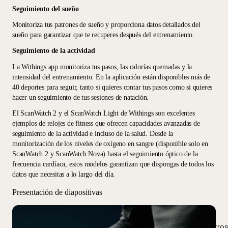
Seguimiento del sueño
Monitoriza tus patrones de sueño y proporciona datos detallados del
sueño para garantizar que te recuperes después del entrenamiento.
Seguimiento de la actividad
La Withings app monitoriza tus pasos, las calorías quemadas y la
intensidad del entrenamiento. En la aplicación están disponibles más de
40 deportes para seguir, tanto si quieres contar tus pasos como si quieres
hacer un seguimiento de tus sesiones de natación.
El ScanWatch 2 y el ScanWatch Light de Withings son excelentes
ejemplos de relojes de fitness que ofrecen capacidades avanzadas de
seguimiento de la actividad e incluso de la salud. Desde la
monitorización de los niveles de oxígeno en sangre (disponible solo en
ScanWatch 2 y ScanWatch Nova) hasta el seguimiento óptico de la
frecuencia cardíaca, estos modelos garantizan que dispongas de todos los
datos que necesitas a lo largo del día.
Presentación de diapositivas
Otros