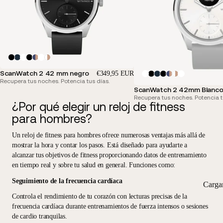
ScanWatch 2 42 mm negro
€349,95 EUR
Recupera tus noches. Potencia tus días.
ScanWatch 2 42mm Blanco 
Recupera tus noches. Potencia t
¿Por qué elegir un reloj de fitness
para hombres?
Un reloj de fitness para hombres ofrece
numerosas ventajas más allá de
mostrar la hora y contar los pasos
. Está diseñado para ayudarte a
alcanzar tus objetivos de fitness proporcionando datos de entrenamiento
en tiempo real y sobre tu salud en general. Funciones como:
Seguimiento de la frecuencia cardíaca
Carga
Controla el rendimiento de tu corazón con lecturas precisas de la
frecuencia cardíaca durante entrenamientos de fuerza intensos o sesiones
de cardio tranquilas.