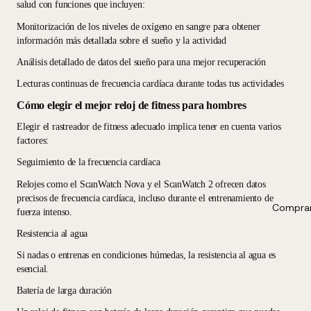
salud con funciones que incluyen:
Monitorización de los niveles de oxígeno en sangre para obtener
información más detallada sobre el sueño y la actividad
Análisis detallado de datos del sueño para una mejor recuperación
Lecturas continuas de frecuencia cardíaca durante todas tus actividades
Cómo elegir el mejor reloj de fitness para hombres
Elegir el rastreador de fitness adecuado implica tener en cuenta varios
factores:
Seguimiento de la frecuencia cardíaca
Relojes como el ScanWatch Nova y el ScanWatch 2 ofrecen datos
precisos de frecuencia cardíaca, incluso durante el entrenamiento de
Comprar
fuerza intenso.
Resistencia al agua
Si nadas o entrenas en condiciones húmedas, la resistencia al agua es
esencial.
Batería de larga duración