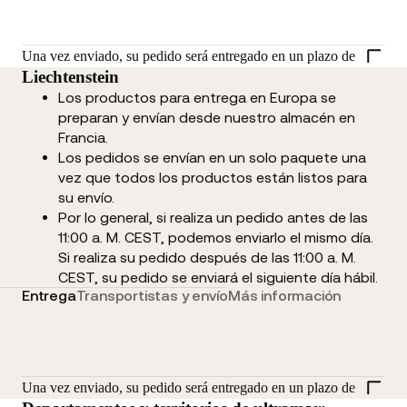
Una vez enviado, su pedido será entregado en un plazo de
Liechtenstein
Los productos para entrega en Europa se
preparan y envían desde nuestro almacén en
Francia.
Los pedidos se envían en un solo paquete una
vez que todos los productos están listos para
su envío.
Por lo general, si realiza un pedido antes de las
11:00 a. M. CEST, podemos enviarlo el mismo día.
Si realiza su pedido después de las 11:00 a. M.
CEST, su pedido se enviará el siguiente día hábil.
Entrega
Transportistas y envío
Más información
Una vez enviado, su pedido será entregado en un plazo de