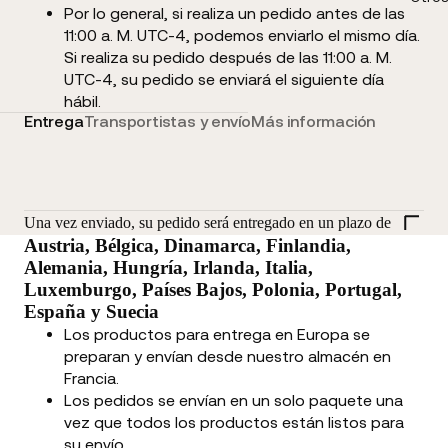
Por lo general, si realiza un pedido antes de las
11:00 a. M. UTC-4, podemos enviarlo el mismo día.
Si realiza su pedido después de las 11:00 a. M.
UTC-4, su pedido se enviará el siguiente día
hábil.
Entrega
Transportistas y envío
Más información
Una vez enviado, su pedido será entregado en un plazo de
Austria, Bélgica, Dinamarca, Finlandia,
Alemania, Hungría, Irlanda, Italia,
Luxemburgo, Países Bajos, Polonia, Portugal,
España y Suecia
Los productos para entrega en Europa se
preparan y envían desde nuestro almacén en
Francia.
Los pedidos se envían en un solo paquete una
vez que todos los productos están listos para
su envío.