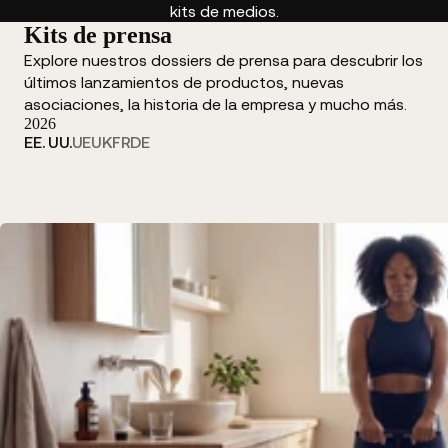
kits de medios.
Kits de prensa
Explore nuestros dossiers de prensa para descubrir los
últimos lanzamientos de productos, nuevas
asociaciones, la historia de la empresa y mucho más.
2026
EE. UU.
UE
UK
FR
DE