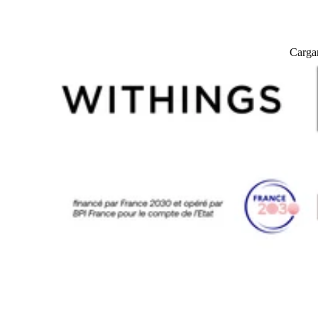
Carga