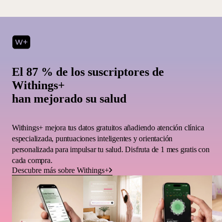
El 87 % de los suscriptores de
Withings+
han mejorado su salud
Withings+ mejora tus datos gratuitos añadiendo atención clínica
especializada, puntuaciones inteligentes y orientación
personalizada para impulsar tu salud. Disfruta de 1 mes gratis con
cada compra.
Descubre más sobre Withings+
W