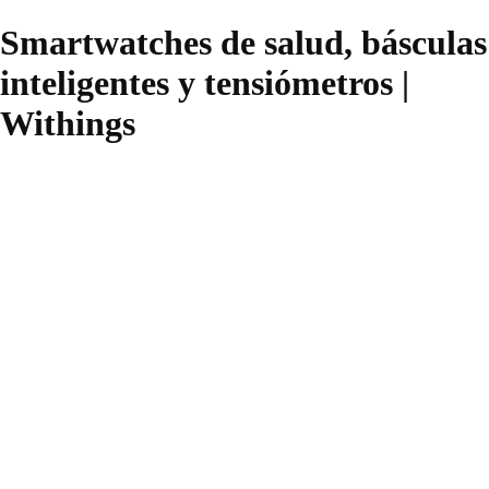
Smartwatches de salud, básculas
inteligentes y tensiómetros |
Withings