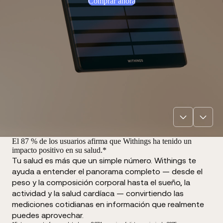
Comprar ahora
El 87 % de los usuarios afirma que Withings ha tenido un
impacto positivo en su salud.*
Tu salud es más que un simple número. Withings te
ayuda a entender el panorama completo — desde el
peso y la composición corporal hasta el sueño, la
actividad y la salud cardíaca — convirtiendo las
mediciones cotidianas en información que realmente
puedes aprovechar.