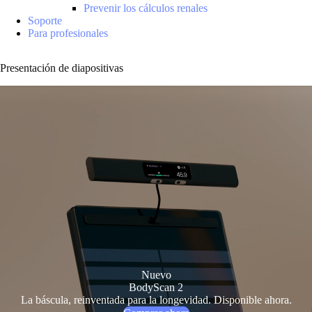
Prevenir los cálculos renales
Soporte
Para profesionales
Presentación de diapositivas
Nuevo
BodyScan 2
La báscula, reinventada para la longevidad. Disponible ahora.