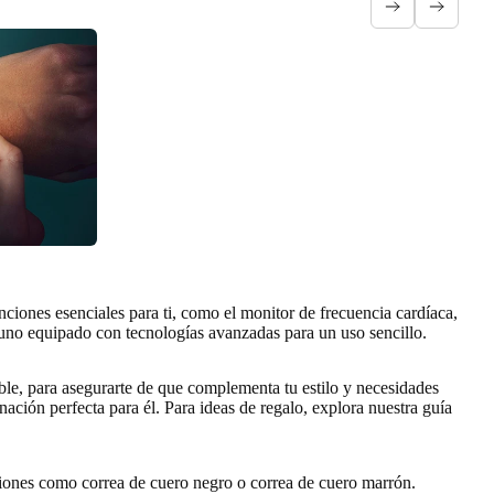
unciones esenciales para ti
, como el monitor de frecuencia cardíaca,
 uno equipado con tecnologías avanzadas para un uso sencillo.
le, para asegurarte de que complementa tu estilo y necesidades
nación perfecta para él. Para
ideas de regalo
, explora nuestra guía
ciones como correa de cuero negro o correa de cuero marrón.