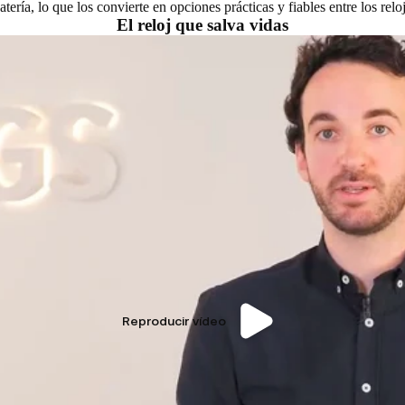
ría, lo que los convierte en opciones prácticas y fiables entre los rel
El reloj que salva vidas
Reproducir vídeo