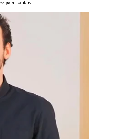
ojes para hombre.