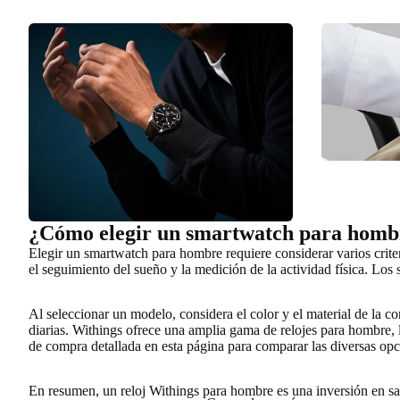
¿Cómo elegir un smartwatch para homb
Elegir un smartwatch para hombre requiere considerar varios crite
el seguimiento del sueño y la medición de la actividad física. Lo
Al seleccionar un modelo, considera
el color y el material de la co
diarias. Withings ofrece una amplia gama de relojes para hombre,
de compra detallada en esta página para comparar las diversas opc
En resumen, un reloj Withings para hombre es una inversión en sa