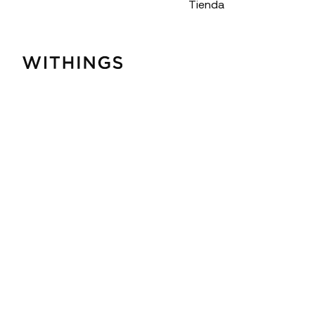
Tienda