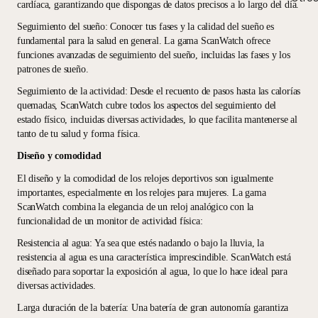
cardíaca, garantizando que dispongas de datos precisos a lo largo del día.
Seguimiento del sueño
: Conocer tus fases y la calidad del sueño es
fundamental para la salud en general. La gama ScanWatch ofrece
funciones avanzadas de seguimiento del sueño, incluidas las fases y los
patrones de sueño.
Seguimiento de la actividad
: Desde el recuento de pasos hasta las calorías
quemadas, ScanWatch cubre todos los aspectos del seguimiento del
estado físico, incluidas diversas actividades, lo que facilita mantenerse al
tanto de tu salud y forma física.
Diseño y comodidad
El diseño y la comodidad de los relojes deportivos son igualmente
importantes, especialmente en los relojes para mujeres. La gama
ScanWatch combina la elegancia de un reloj analógico con la
funcionalidad de un monitor de actividad física:
Resistencia al agua
: Ya sea que estés nadando o bajo la lluvia, la
resistencia al agua es una característica imprescindible. ScanWatch está
diseñado para soportar la exposición al agua, lo que lo hace ideal para
diversas actividades.
Larga duración de la batería
: Una batería de gran autonomía garantiza