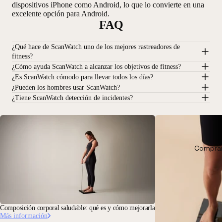
dispositivos iPhone como Android, lo que lo convierte en una
excelente opción para Android.
FAQ
¿Qué hace de ScanWatch uno de los mejores rastreadores de
fitness?
¿Cómo ayuda ScanWatch a alcanzar los objetivos de fitness?
¿Es ScanWatch cómodo para llevar todos los días?
¿Pueden los hombres usar ScanWatch?
¿Tiene ScanWatch detección de incidentes?
Comprar
Composición corporal saludable: qué es y cómo mejorarla
Más información