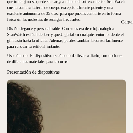
que tu reloj no se quede sin carga a mitad del entrenamiento. ScanWatch
cuenta con una batería de cuerpo excepcionalmente potente y una
excelente autonomía de 35 días, para que puedas centrarte en tu forma
física sin las molestias de recargas frecuentes.
Carga
Diseño elegante y personalizable
: Con su esfera de reloj analógica,
ScanWatch es fácil de leer y queda genial en cualquier entorno, desde el
gimnasio hasta la oficina. Además, puedes cambiar la correa fácilmente
para renovar tu estilo al instante.
Uso cómodo
: El dispositivo es cómodo de llevar a diario, con opciones
de diferentes materiales para la correa.
Presentación de diapositivas