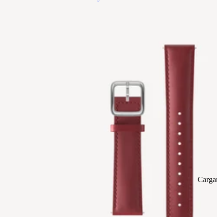
Carga