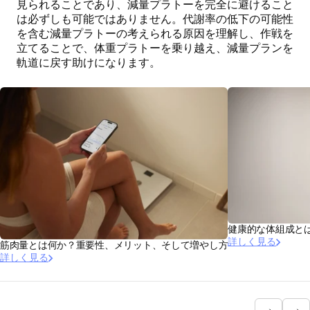
見られることであり、減量プラトーを完全に避けること
は必ずしも可能ではありません。代謝率の低下の可能性
を含む減量プラトーの考えられる原因を理解し、作戦を
立てることで、体重プラトーを乗り越え、減量プランを
軌道に戻す助けになります。
健康的な体組成と
詳しく見る
筋肉量とは何か？重要性、メリット、そして増やし方
詳しく見る