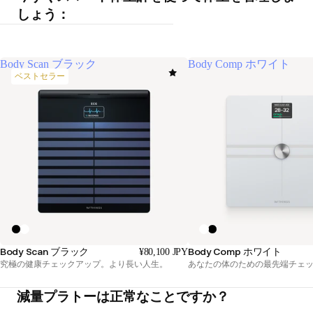
しょう：
Body Scan ブラック
Body Comp ホワイト
ベストセラー
Body Scan ブラック
Body Comp ホワイト
¥80,100 JPY
究極の健康チェックアップ。より長い人生。
あなたの体のための最先端チェ
減量プラトーは正常なことですか？