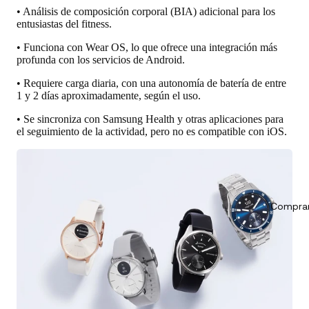
• Análisis de composición corporal (BIA) adicional para los
entusiastas del fitness.
• Funciona con Wear OS, lo que ofrece una integración más
profunda con los servicios de Android.
• Requiere carga diaria, con una autonomía de batería de entre
1 y 2 días aproximadamente, según el uso.
• Se sincroniza con Samsung Health y otras aplicaciones para
el seguimiento de la actividad, pero no es compatible con iOS.
Comprar