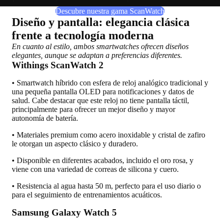
Descubre nuestra gama ScanWatch
Diseño y pantalla: elegancia clásica
frente a tecnología moderna
En cuanto al estilo, ambos smartwatches ofrecen diseños
elegantes, aunque se adaptan a preferencias diferentes.
Withings ScanWatch 2
• Smartwatch híbrido con esfera de reloj analógico tradicional y
una pequeña pantalla OLED para notificaciones y datos de
salud. Cabe destacar que este reloj no tiene pantalla táctil,
principalmente para ofrecer un mejor diseño y mayor
autonomía de batería.
• Materiales premium como acero inoxidable y cristal de zafiro
le otorgan un aspecto clásico y duradero.
• Disponible en diferentes acabados, incluido el oro rosa, y
viene con una variedad de correas de silicona y cuero.
• Resistencia al agua hasta 50 m, perfecto para el uso diario o
para el seguimiento de entrenamientos acuáticos.
Samsung Galaxy Watch 5