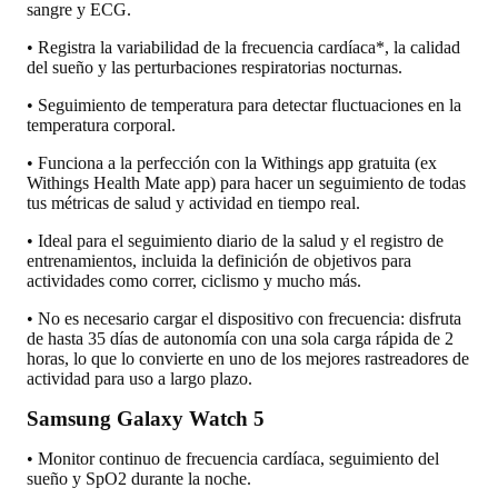
sangre y ECG.
• Registra la variabilidad de la frecuencia cardíaca*, la calidad
del sueño y las perturbaciones respiratorias nocturnas.
• Seguimiento de temperatura para detectar fluctuaciones en la
temperatura corporal.
• Funciona a la perfección con la Withings app gratuita (ex
Withings Health Mate app) para hacer un seguimiento de todas
tus métricas de salud y actividad en tiempo real.
• Ideal para el seguimiento diario de la salud y el registro de
entrenamientos, incluida la definición de objetivos para
actividades como correr, ciclismo y mucho más.
• No es necesario cargar el dispositivo con frecuencia: disfruta
de hasta 35 días de autonomía con una sola carga rápida de 2
horas, lo que lo convierte en uno de los mejores rastreadores de
actividad para uso a largo plazo.
Samsung Galaxy Watch 5
• Monitor continuo de frecuencia cardíaca, seguimiento del
sueño y SpO2 durante la noche.