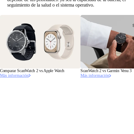
seguimiento de la salud o el sistema operativo.
Comparar ScanWatch 2 vs Apple Watch
ScanWatch 2 vs Garmin Venu 3
Más información
Más información