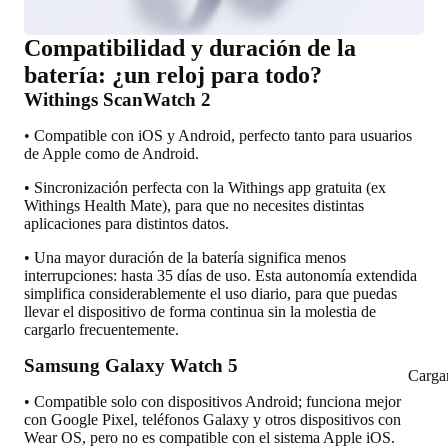
Compatibilidad y duración de la
batería: ¿un reloj para todo?
Withings ScanWatch 2
• Compatible con iOS y Android, perfecto tanto para usuarios
de Apple como de Android.
• Sincronización perfecta con la Withings app gratuita (ex
Withings Health Mate), para que no necesites distintas
aplicaciones para distintos datos.
• Una mayor duración de la batería significa menos
interrupciones: hasta 35 días de uso. Esta autonomía extendida
simplifica considerablemente el uso diario, para que puedas
llevar el dispositivo de forma continua sin la molestia de
cargarlo frecuentemente.
Samsung Galaxy Watch 5
Carga
• Compatible solo con dispositivos Android; funciona mejor
con Google Pixel, teléfonos Galaxy y otros dispositivos con
Wear OS, pero no es compatible con el sistema Apple iOS.