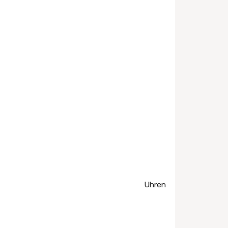
Uhren