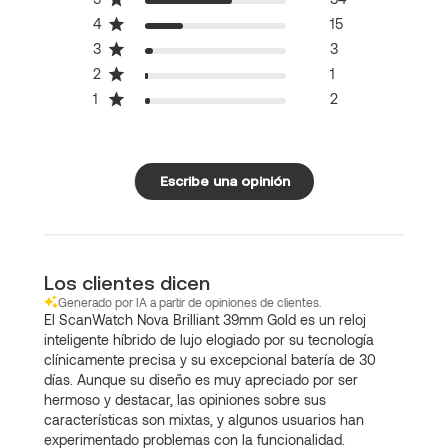
4
15
3
3
2
1
1
2
Escribe una opinión
Los clientes dicen
Generado por IA a partir de opiniones de clientes.
El ScanWatch Nova Brilliant 39mm Gold es un reloj
inteligente híbrido de lujo elogiado por su tecnología
clínicamente precisa y su excepcional batería de 30
días. Aunque su diseño es muy apreciado por ser
hermoso y destacar, las opiniones sobre sus
características son mixtas, y algunos usuarios han
experimentado problemas con la funcionalidad.