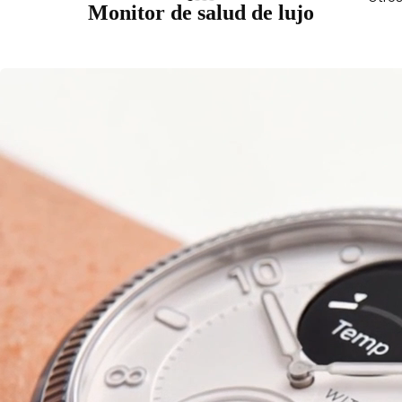
Monitor de salud de lujo