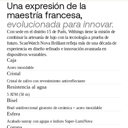
Una expresión de la
maestría francesa,
evolucionada para innovar.
Con sede en el distrito 15 de París, Withings tiene la misión de
combinar la artesanía de lujo con la tecnología a prueba de
futuro. ScanWatch Nova Brilliant refleja más de una década de
experiencia en diseño refinado e innovación avanzada en
dispositivos wearables.
Caja
Acero inoxidable
Cristal
Cristal de zafiro con revestimiento antirreflectante
Resistencia al agua
5 ATM (50 m)
Bisel
Bisel unidireccional giratorio de cerámica + acero inoxidable
Esfera
Acabado sunray con agujas e índices Super-LumiNova
Corona