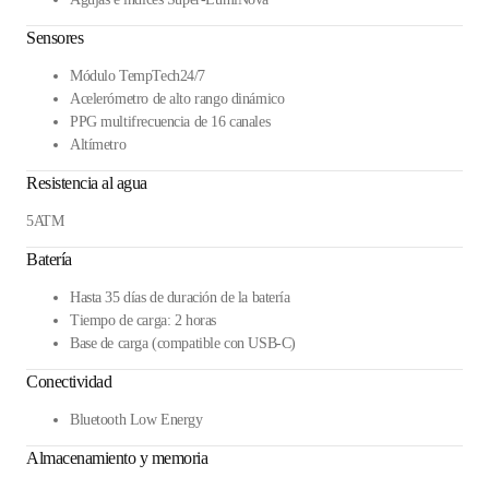
Sensores
Módulo TempTech24/7
Acelerómetro de alto rango dinámico
PPG multifrecuencia de 16 canales
Altímetro
Resistencia al agua
5ATM
Batería
Hasta 35 días de duración de la batería
Tiempo de carga: 2 horas
Base de carga (compatible con USB-C)
Conectividad
Bluetooth Low Energy
Almacenamiento y memoria