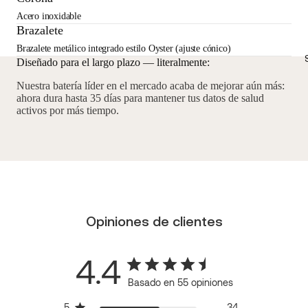
Acero inoxidable
Brazalete
Brazalete metálico integrado estilo Oyster (ajuste cónico)
Diseñado para el largo plazo — literalmente:
Nuestra batería líder en el mercado acaba de mejorar aún más:
ahora dura hasta 35 días para mantener tus datos de salud
activos por más tiempo.
Opiniones de clientes
4.4
Basado en 55 opiniones
5
34