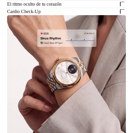
El ritmo oculto de tu corazón
Cardio Check-Up