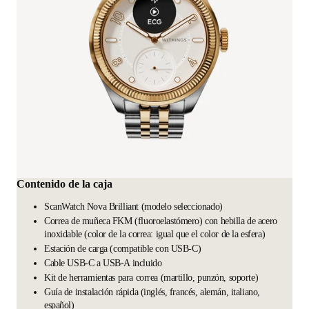
Contenido de la caja
ScanWatch Nova Brilliant (modelo seleccionado)
Correa de muñeca FKM (fluoroelastómero) con hebilla de acero
inoxidable (color de la correa: igual que el color de la esfera)
Estación de carga (compatible con USB-C)
Cable USB-C a USB-A incluido
Kit de herramientas para correa (martillo, punzón, soporte)
Guía de instalación rápida (inglés, francés, alemán, italiano,
español)