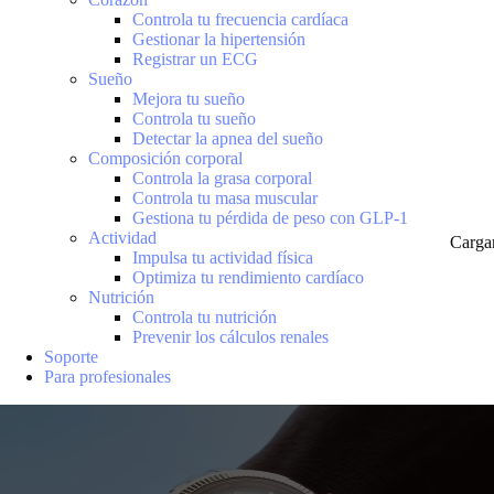
Controla tu frecuencia cardíaca
Gestionar la hipertensión
Registrar un ECG
Sueño
Mejora tu sueño
Controla tu sueño
Detectar la apnea del sueño
Composición corporal
Controla la grasa corporal
Controla tu masa muscular
Gestiona tu pérdida de peso con GLP-1
Actividad
Carga
Impulsa tu actividad física
Optimiza tu rendimiento cardíaco
Nutrición
Controla tu nutrición
Prevenir los cálculos renales
Soporte
Para profesionales