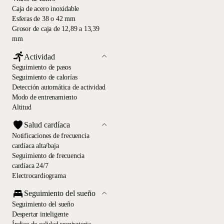
Caja de acero inoxidable
Esferas de 38 o 42 mm
Grosor de caja de 12,89 a 13,39
mm
Actividad
Seguimiento de pasos
Seguimiento de calorías
Detección automática de actividad
Modo de entrenamiento
Altitud
Salud cardíaca
Notificaciones de frecuencia
cardíaca alta/baja
Seguimiento de frecuencia
cardíaca 24/7
Electrocardiograma
Seguimiento del sueño
Seguimiento del sueño
Despertar inteligente