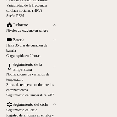
Índice de calidad respiratoria
Variabilidad de la frecuencia
cardíaca nocturna (HRV)
Sueño REM
Oxímetro
Niveles de oxígeno en sangre
Batería
Hasta 35 días de duración de
batería
Carga rápida en 2 horas
Seguimiento de la
temperatura
Notificaciones de variación de
temperatura
Zonas de temperatura durante los
entrenamientos
Seguimiento de temperatura 24/7
Seguimiento del ciclo
Seguimiento del ciclo
Registro de síntomas en el reloj y