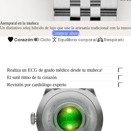
Atemporal en la muñeca
Un distintivo reloj híbrido de lujo que une la artesanía tradicional con la inno
Comprar ahora
Corazón
Ciclo
Equilibrio corporal
Respiratorio
Realiza un ECG de grado médico desde tu muñeca¹
El sutil ritmo de tu corazón
Revisión por cardiólogo experto