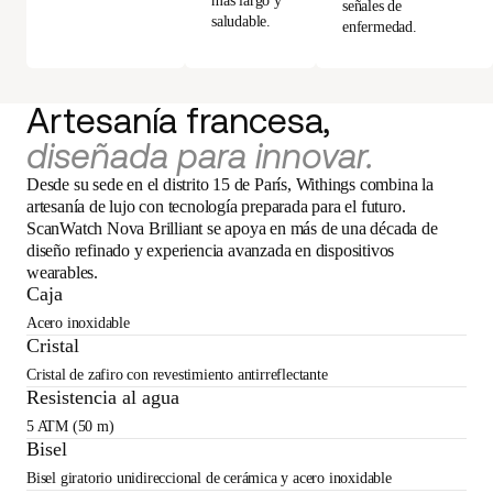
más largo y
señales de
saludable.
enfermedad.
Artesanía francesa,
diseñada para innovar.
Desde su sede en el distrito 15 de París, Withings combina la
artesanía de lujo con tecnología preparada para el futuro.
ScanWatch Nova Brilliant se apoya en más de una década de
diseño refinado y experiencia avanzada en dispositivos
wearables.
Caja
Acero inoxidable
Cristal
Cristal de zafiro con revestimiento antirreflectante
Resistencia al agua
5 ATM (50 m)
Bisel
Bisel giratorio unidireccional de cerámica y acero inoxidable