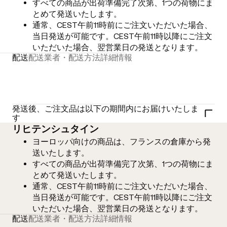
すべての商品が出荷準備完了次第、1つの荷物にま
とめて発送いたします。
通常、CEST午前11時前にご注文いただいた場合、
当日発送が可能です。CEST午前11時以降にご注文
いただいた場合、翌営業日の発送となります。
配送
配送業者・配送方法
詳細情報
発送後、ご注文品は以下の期間内にお届けいたしま
す
リヒテンシュタイン
ヨーロッパ向けの商品は、フランスの倉庫から発
送いたします。
すべての商品が出荷準備完了次第、1つの荷物にま
とめて発送いたします。
通常、CEST午前11時前にご注文いただいた場合、
当日発送が可能です。CEST午前11時以降にご注文
いただいた場合、翌営業日の発送となります。
配送
配送業者・配送方法
詳細情報