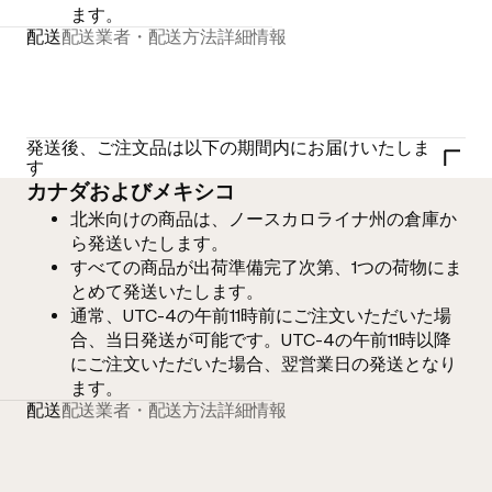
ます。
配送
配送業者・配送方法
詳細情報
発送後、ご注文品は以下の期間内にお届けいたしま
す
カナダおよびメキシコ
北米向けの商品は、ノースカロライナ州の倉庫か
ら発送いたします。
すべての商品が出荷準備完了次第、1つの荷物にま
とめて発送いたします。
通常、UTC-4の午前11時前にご注文いただいた場
合、当日発送が可能です。UTC-4の午前11時以降
にご注文いただいた場合、翌営業日の発送となり
ます。
配送
配送業者・配送方法
詳細情報