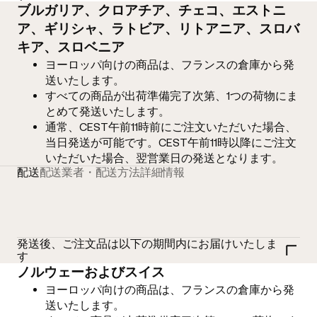
ブルガリア、クロアチア、チェコ、エストニ
ア、ギリシャ、ラトビア、リトアニア、スロバ
キア、スロベニア
ヨーロッパ向けの商品は、フランスの倉庫から発
送いたします。
すべての商品が出荷準備完了次第、1つの荷物にま
とめて発送いたします。
通常、CEST午前11時前にご注文いただいた場合、
当日発送が可能です。CEST午前11時以降にご注文
いただいた場合、翌営業日の発送となります。
配送
配送業者・配送方法
詳細情報
発送後、ご注文品は以下の期間内にお届けいたしま
す
ノルウェーおよびスイス
ヨーロッパ向けの商品は、フランスの倉庫から発
送いたします。