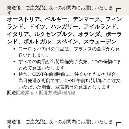
発送後、ご注文品は以下の期間内にお届けいたしま
す
オーストリア、ベルギー、デンマーク、フィン
ランド、ドイツ、ハンガリー、アイルランド、
イタリア、ルクセンブルク、オランダ、ポーラ
ンド、ポルトガル、スペイン、スウェーデン
ヨーロッパ向けの商品は、フランスの倉庫から発
送いたします。
すべての商品が出荷準備完了次第、1つの荷物にま
とめて発送いたします。
通常、CEST午前11時前にご注文いただいた場合、
当日発送が可能です。CEST午前11時以降にご注文
いただいた場合、翌営業日の発送となります。
配送
配送業者・配送方法
詳細情報
発送後、ご注文品は以下の期間内にお届けいたしま
す