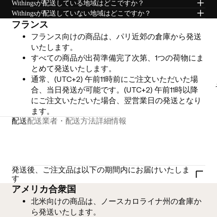
Withingsが配送している地域はどこですか？
Withingsが配送していない地域はどこですか？
フランス
フランス向けの商品は、パリ近郊の倉庫から発送
いたします。
すべての商品が出荷準備完了次第、1つの荷物にま
とめて発送いたします。
通常、(UTC+2) 午前11時前にご注文いただいた場
合、当日発送が可能です。(UTC+2) 午前11時以降
にご注文いただいた場合、翌営業日の発送となり
ます。
配送
配送業者・配送方法
詳細情報
発送後、ご注文品は以下の期間内にお届けいたしま
す
アメリカ合衆国
北米向けの商品は、ノースカロライナ州の倉庫か
ら発送いたします。