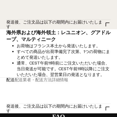
発送後、ご注文品は以下の期間内にお届けいたしま
す
海外県および海外領土：レユニオン、グアドル
ープ、マルティニーク
お荷物はフランス本土から発送いたします。
すべての商品が出荷準備完了次第、1つの荷物にま
とめて発送いたします。
通常、CEST午前11時前にご注文いただいた場合、
当日発送が可能です。CEST午前11時以降にご注文
いただいた場合、翌営業日の発送となります。
配送
配送業者・配送方法
詳細情報
発送後、ご注文品は以下の期間内にお届けいたしま
す
FAQ