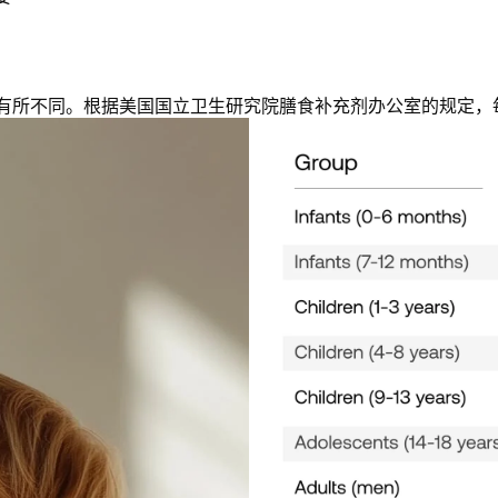
有所不同。根据美国国立卫生研究院膳食补充剂办公室的规定，