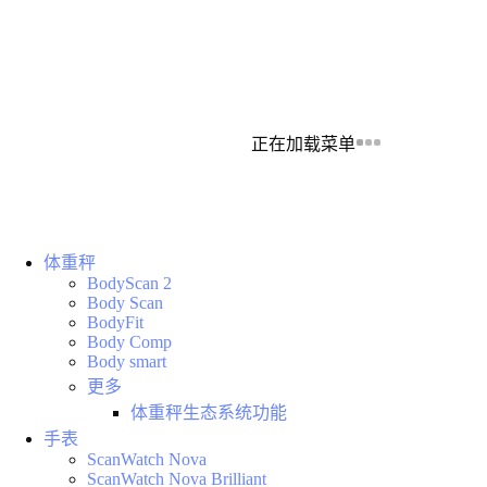
正在加载菜单
体重秤
BodyScan 2
Body Scan
BodyFit
Body Comp
Body smart
更多
体重秤生态系统功能
手表
ScanWatch Nova
ScanWatch Nova Brilliant