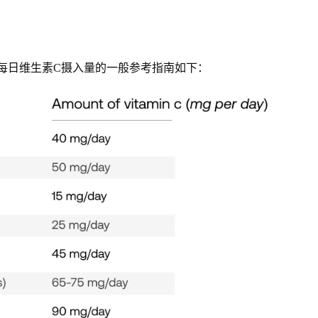
每日维生素C摄入量的一般参考指南如下：