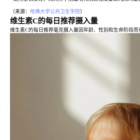
（来源：
哈佛大学公共卫生学院
）
维生素C的每日推荐摄入量
维生素C的每日推荐毫克摄入量因年龄、性别和生命阶段而