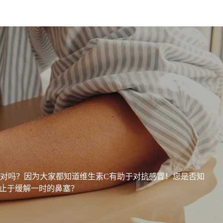
对吗？因为大家都知道维生素C有助于对抗感冒！您是否知
止于缓解一时的鼻塞？