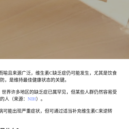
而喻且来源广泛，
维生素C缺乏症仍可能发生，尤其是饮食
防，是维持最佳健康状态的关键。
，世界许多地区的缺乏症已属罕见，但某些人群仍然容易受
的人（来源：
NIH
）。
病可能出现严重症状，但可通过适当补充维生素C来逆转