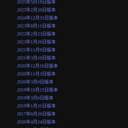
2025年5月19日版本
2025年2月20日版本
2024年12月31日版本
2023年8月11日版本
2023年2月23日版本
2023年1月26日版本
2021年11月9日版本
2021年3月10日版本
2020年12月16日版本
2020年11月3日版本
2020年3月9日版本
2019年10月15日版本
2019年3月6日版本
2019年1月31日版本
2017年6月20日版本
英语
2026年4月24日版本
（当前版本）