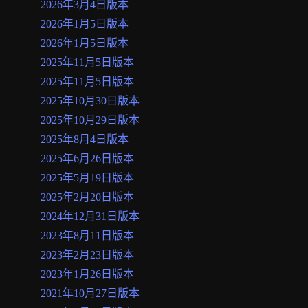
2026年3月4日版本
2026年1月5日版本
2026年1月5日版本
2025年11月5日版本
2025年11月5日版本
2025年10月30日版本
2025年10月29日版本
2025年8月4日版本
2025年6月26日版本
2025年5月19日版本
2025年2月20日版本
2024年12月31日版本
2023年8月11日版本
2023年2月23日版本
2023年1月26日版本
2021年10月27日版本