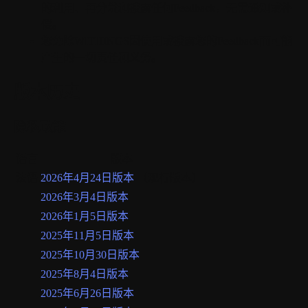
的利用、再分发和披露任何Feedback，无需通知或补
偿。
您免除WITHINGS因使用或披露您的Feedback而可能
产生的一切责任和义务。
版本历史
隐私政策
语言
版本
法语
2026年4月24日版本
（现行版本）
2026年3月4日版本
2026年1月5日版本
2025年11月5日版本
2025年10月30日版本
2025年8月4日版本
2025年6月26日版本