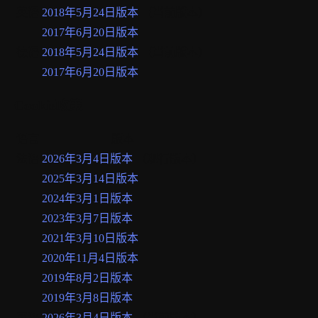
英语
2018年5月24日版本
（当前版本）
2017年6月20日版本
德语
2018年5月24日版本
（当前版本）
2017年6月20日版本
Cookie政策
语言
版本
法语
2026年3月4日版本
（现行版本）
2025年3月14日版本
2024年3月1日版本
2023年3月7日版本
2021年3月10日版本
2020年11月4日版本
2019年8月2日版本
2019年3月8日版本
英语
2026年3月4日版本
（当前版本）