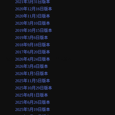
2021年3月31日版本
2020年12月16日版本
2020年11月3日版本
2020年3月10日版本
2019年10月15日版本
2019年3月6日版本
2018年9月18日版本
2017年6月20日版本
德语
2026年4月24日版本
（当前版本）
2026年3月4日版本
2026年1月5日版本
2025年11月5日版本
2025年10月29日版本
2025年8月1日版本
2025年6月26日版本
2025年5月19日版本