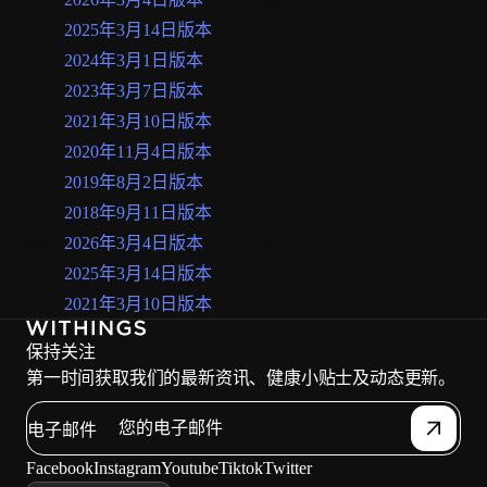
2025年3月14日版本
2024年3月1日版本
2023年3月7日版本
2021年3月10日版本
2020年11月4日版本
2019年8月2日版本
2018年9月11日版本
德语
2026年3月4日版本
（当前版本）
2025年3月14日版本
2021年3月10日版本
保持关注
第一时间获取我们的最新资讯、健康小贴士及动态更新。
电子邮件
Facebook
Instagram
Youtube
Tiktok
Twitter