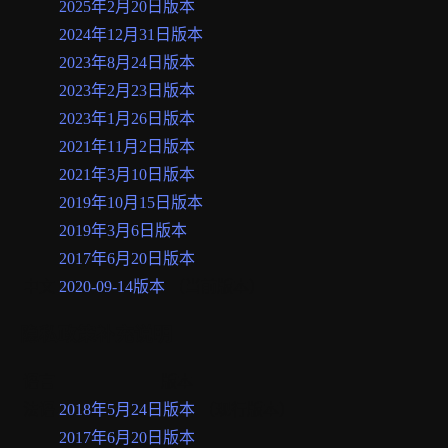
2025年2月20日版本
2024年12月31日版本
2023年8月24日版本
2023年2月23日版本
2023年1月26日版本
2021年11月2日版本
2021年3月10日版本
2019年10月15日版本
2019年3月6日版本
2017年6月20日版本
中文
2020-09-14版本
（当前版本）
隐私政策补充说明
语言
版本
法语
2018年5月24日版本
（现行版本）
2017年6月20日版本