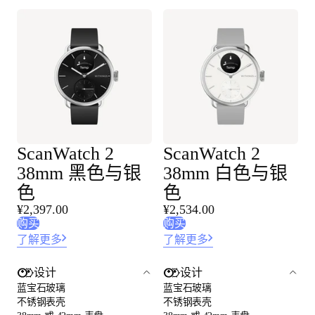
ScanWatch 2
ScanWatch 2
38mm 黑色与银
38mm 白色与银
色
色
¥2,397.00
¥2,534.00
购买
购买
了解更多
了解更多
设计
设计
蓝宝石玻璃
蓝宝石玻璃
不锈钢表壳
不锈钢表壳