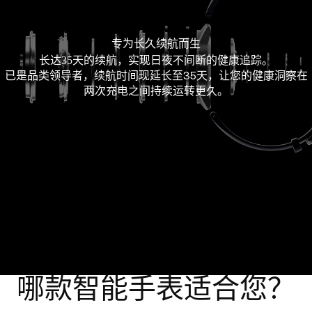
专为长久续航而生
长达35天的续航，实现日夜不间断的健康追踪。
已是品类领导者，续航时间现延长至35天，让您的健康洞察在
两次充电之间持续运转更久。
哪款智能手表适合您？