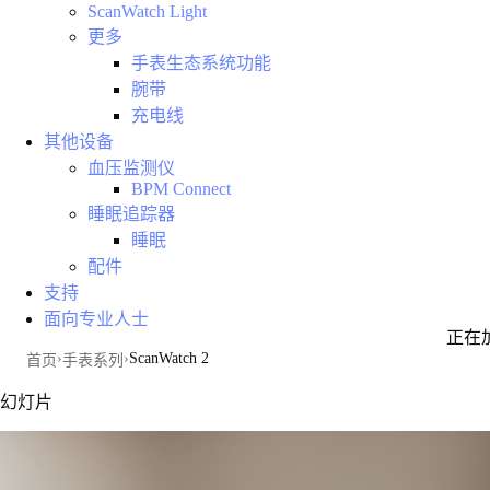
ScanWatch Light
更多
手表生态系统功能
腕带
充电线
其他设备
血压监测仪
BPM Connect
睡眠追踪器
睡眠
配件
支持
面向专业人士
正在
ScanWatch 2
首页
手表系列
幻灯片