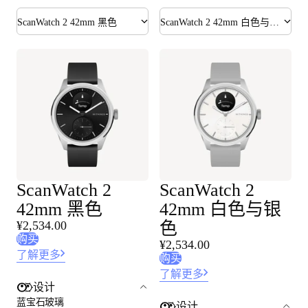
ScanWatch 2 42mm 黑色
ScanWatch 2 42mm 白色与银色
ScanWatch 2
ScanWatch 2
42mm 黑色
42mm 白色与银
¥2,534.00
色
购买
¥2,534.00
了解更多
购买
了解更多
设计
蓝宝石玻璃
设计