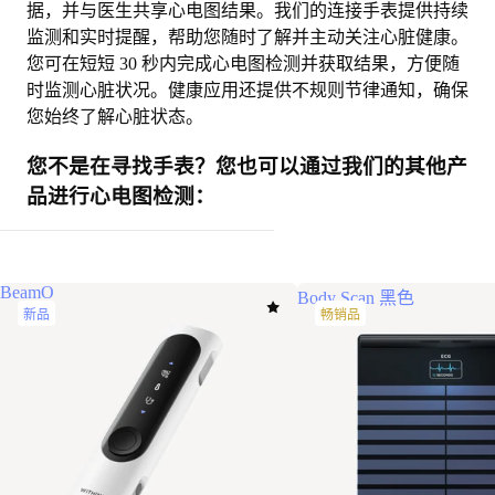
据，并与医生共享心电图结果。我们的连接手表提供持续
监测和实时提醒，帮助您随时了解并主动关注心脏健康。
您可在短短 30 秒内完成心电图检测并获取结果，方便随
时监测心脏状况。健康应用还提供不规则节律通知，确保
您始终了解心脏状态。
您不是在寻找手表？您也可以通过我们的其他产
品进行心电图检测：
BeamO
Body Scan 黑色
新品
畅销品