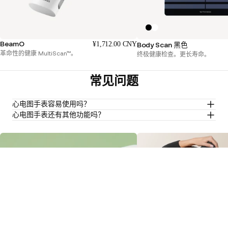
BeamO
¥1,712.00 CNY
Body Scan 黑色
革命性的健康 MultiScan™。
终极健康检查。更长寿命。
常见问题
心电图手表容易使用吗？
心电图手表还有其他功能吗？