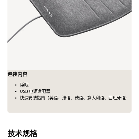
包装内容
睡眠
USB 电源适配器
快速安装指南（英语、法语、德语、意大利语、西班牙语）
技术规格