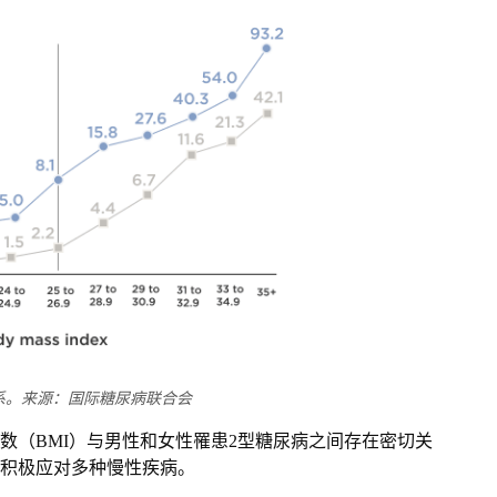
关系。来源：国际糖尿病联合会
数（BMI）与男性和女性罹患2型糖尿病之间存在密切关
积极应对多种慢性疾病。