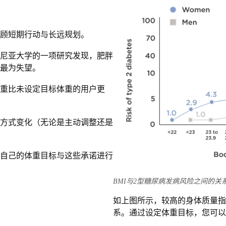
顾短期行动与长远规划。
法尼亚大学的一项研究发现，肥胖
最为失望。
的体重比未设定目标体重的用户更
方式变化（无论是主动调整还是
自己的体重目标与这些承诺进行
BMI与2型糖尿病发病风险之间的
如上图所示，较高的身体质量指
系。通过设定体重目标，您可以