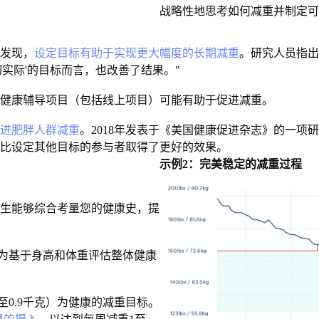
战略性地思考如何减重并制定可
究发现，
设定目标有助于实现更大幅度的长期减重
。研究人员指出
实际'的目标而言，也改善了结果。"
健康辅导项目（包括线上项目）可能有助于促进减重。
进肥胖人群减重
。2018年发表于《美国健康促进杂志》的一项
，比设定其他目标的参与者取得了更好的效果。
示例2：完美稳定的减重过程
生能够综合考量您的健康史，提
作为基于身高和体重评估整体健康
至0.9千克）为健康的减重目标。