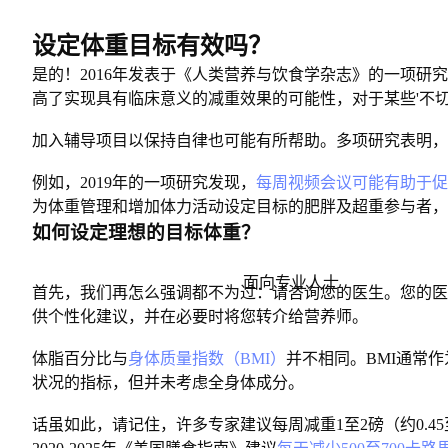
设定体重目标有效吗？
是的！2016年发表于《人类营养与饮食学杂志》的一项研
高了实现具有临床意义的减重效果的可能性，对于某些'不切
加入辅导项目以保持自律也可能有所帮助。多项研究表明，
例如，2019年的一项研究发现，
每周视频会议可能有助于促
为体重管理和增加体力活动设定目标的肥胖及超重参与者
如何设定理想的目标体重？
面向专业人士
首先，我们再怎么强调都不为过：请咨询您的医生。您的医
供个性化建议，并在必要时将您转介给营养师。
体脂百分比与
身体质量指数（BMI）
并不相同。BMI通常
状况的指标，但并未考虑全身体成分。
话虽如此，请记住，许多专家建议每周减重1至2磅（约0.45