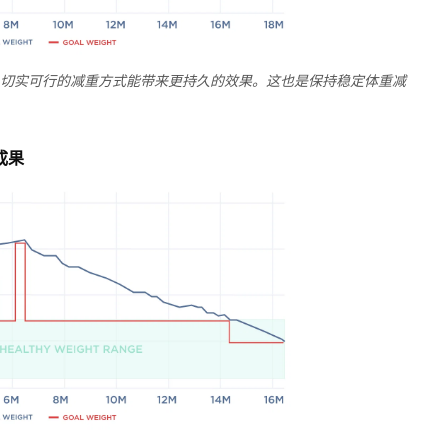
切实可行的减重方式能带来更持久的效果。这也是保持稳定体重减
成果