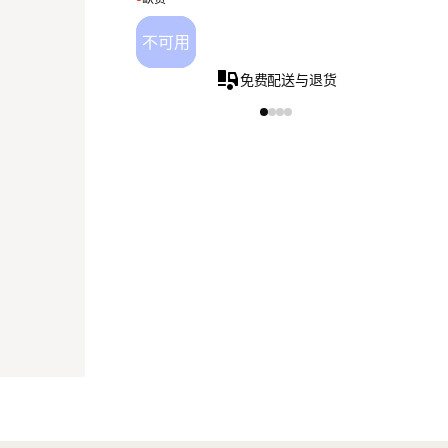
不可用
免费配送与退货