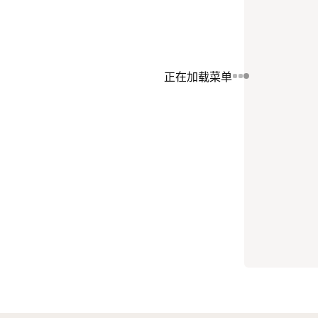
正在加载菜单