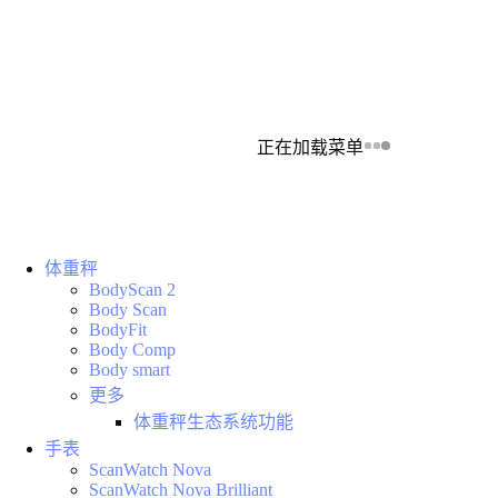
正在加载菜单
体重秤
BodyScan 2
Body Scan
BodyFit
Body Comp
Body smart
更多
体重秤生态系统功能
手表
ScanWatch Nova
ScanWatch Nova Brilliant