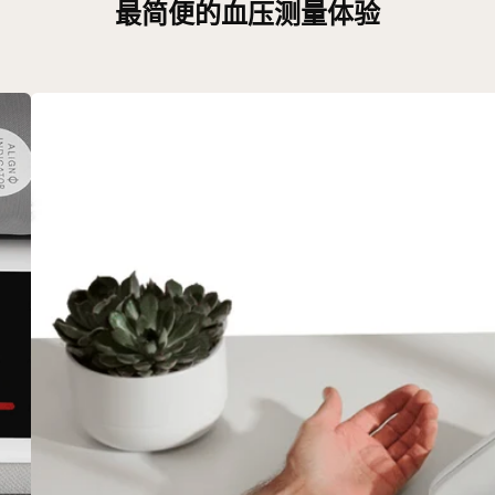
最简便的血压测量体验