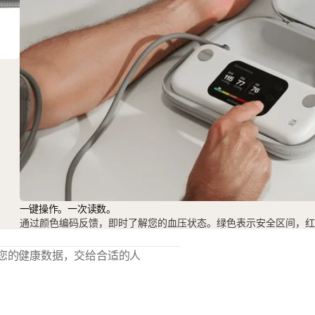
一键操作。一次读数。
通过颜色编码反馈，即时了解您的血压状态。绿色表示安全区间，红
您的健康数据，交给合适的人