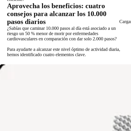
Aprovecha los beneficios: cuatro
consejos para alcanzar los 10.000
pasos diarios
Carga
¿Sabías que caminar 10.000 pasos al día está asociado a un
riesgo un 50 % menor de morir por enfermedades
cardiovasculares en comparación con dar solo 2.000 pasos?
Para ayudarte a alcanzar este nivel óptimo de actividad diaria,
hemos identificado cuatro elementos clave.