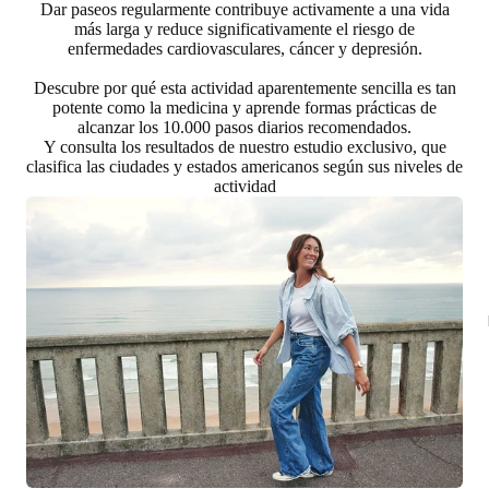
Dar paseos regularmente contribuye activamente a una vida
más larga y reduce significativamente el riesgo de
enfermedades cardiovasculares, cáncer y depresión.
Descubre por qué esta actividad aparentemente sencilla es tan
potente como la medicina y aprende formas prácticas de
alcanzar los 10.000 pasos diarios recomendados.
Y consulta los resultados de nuestro estudio exclusivo, que
clasifica las ciudades y estados americanos según sus niveles de
actividad