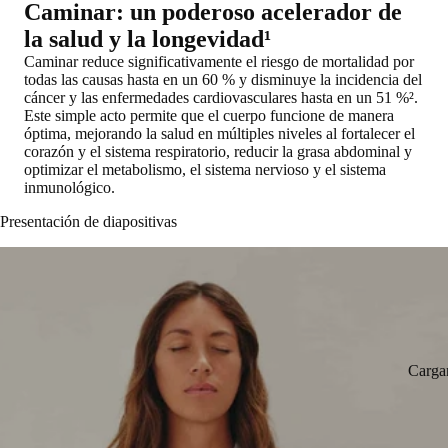
Caminar: un poderoso acelerador de
la salud y la longevidad¹
Caminar reduce significativamente el riesgo de mortalidad por
todas las causas hasta en un 60 % y disminuye la incidencia del
cáncer y las enfermedades cardiovasculares hasta en un 51 %².
Este simple acto permite que el cuerpo funcione de manera
óptima, mejorando la salud en múltiples niveles al fortalecer el
corazón y el sistema respiratorio, reducir la grasa abdominal y
optimizar el metabolismo, el sistema nervioso y el sistema
inmunológico.
Presentación de diapositivas
Carga