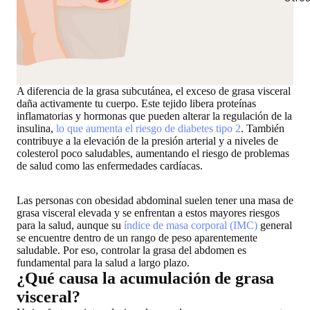
A diferencia de la grasa subcutánea, el exceso de grasa visceral
daña activamente tu cuerpo. Este tejido libera proteínas
inflamatorias y hormonas que pueden alterar la regulación de la
insulina,
lo que aumenta el riesgo de diabetes tipo 2
. También
contribuye a la elevación de la presión arterial y a niveles de
colesterol poco saludables, aumentando el riesgo de problemas
de salud como las enfermedades cardíacas.
Las personas con obesidad abdominal suelen tener una masa de
grasa visceral elevada y se enfrentan a estos mayores riesgos
para la salud, aunque su
índice de masa corporal (IMC)
general
se encuentre dentro de un rango de peso aparentemente
saludable. Por eso, controlar la grasa del abdomen es
fundamental para la salud a largo plazo.
¿Qué causa la acumulación de grasa
visceral?