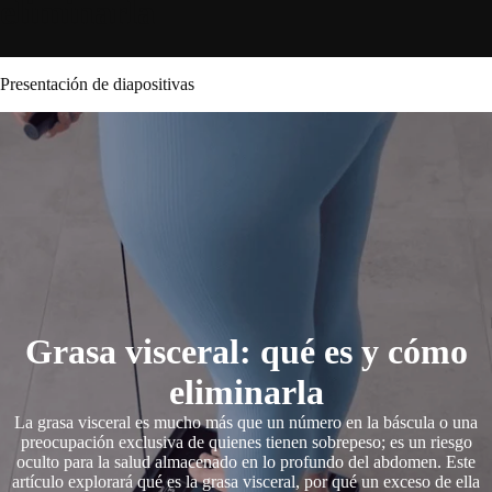
eliminarla
Presentación de diapositivas
Grasa visceral: qué es y cómo
eliminarla
La grasa visceral es mucho más que un número en la báscula o una
preocupación exclusiva de quienes tienen sobrepeso; es un riesgo
oculto para la salud almacenado en lo profundo del abdomen. Este
artículo explorará qué es la grasa visceral, por qué un exceso de ella