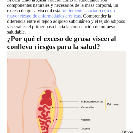
componentes naturales y necesarios de la masa corporal, un
exceso de grasa visceral está
fuertemente asociado con un
mayor riesgo de enfermedades crónicas
. Comprender la
diferencia entre el tejido adiposo subcutáneo y el tejido adiposo
visceral es el primer paso hacia la consecución de un peso
saludable.
¿Por qué el exceso de grasa visceral
conlleva riesgos para la salud?
Otros