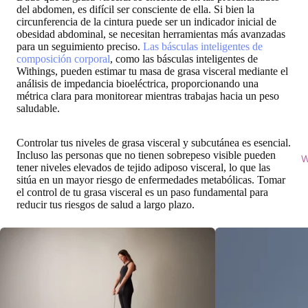
del abdomen, es difícil ser consciente de ella. Si bien la
circunferencia de la cintura puede ser un indicador inicial de
obesidad abdominal, se necesitan herramientas más avanzadas
para un seguimiento preciso.
Las básculas inteligentes de
composición corporal
, como las básculas inteligentes de
Withings, pueden estimar tu masa de grasa visceral mediante el
análisis de impedancia bioeléctrica, proporcionando una
métrica clara para monitorear mientras trabajas hacia un peso
saludable.
Controlar tus niveles de grasa visceral y subcutánea es esencial.
Incluso las personas que no tienen sobrepeso visible pueden
W
tener niveles elevados de tejido adiposo visceral, lo que las
sitúa en un mayor riesgo de enfermedades metabólicas. Tomar
el control de tu grasa visceral es un paso fundamental para
reducir tus riesgos de salud a largo plazo.