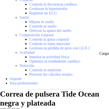
Controla tu frecuencia cardíaca
Gestionar la hipertensión
Registrar un ECG
Sueño
Mejora tu sueño
Controla tu sueño
Detectar la apnea del sueño
Composición corporal
Controla la grasa corporal
Controla tu masa muscular
Gestiona tu pérdida de peso con GLP-1
Actividad
Carga
Impulsa tu actividad física
Optimiza tu rendimiento cardíaco
Nutrición
Controla tu nutrición
Prevenir los cálculos renales
Soporte
Para profesionales
Correa de pulsera Tide Ocean
negra y plateada