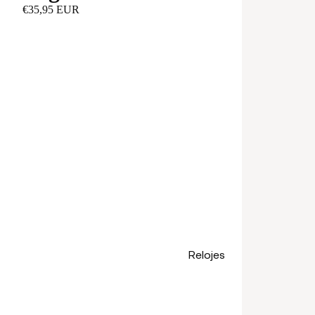
€35,95 EUR
Relojes