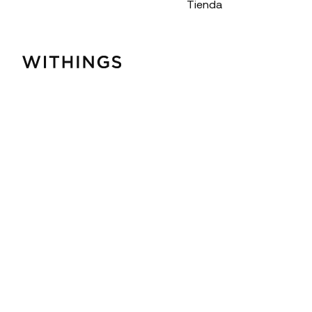
Tienda