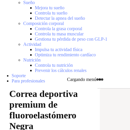
Sueño
Mejora tu sueño
Controla tu sueño
Detectar la apnea del sueño
Composición corporal
Controla la grasa corporal
Controla tu masa muscular
Gestiona tu pérdida de peso con GLP-1
Actividad
Impulsa tu actividad física
Optimiza tu rendimiento cardíaco
Nutrición
Controla tu nutrición
Prevenir los cálculos renales
Soporte
Cargando menú
Para profesionales
Correa deportiva
premium de
fluoroelastómero
Negra